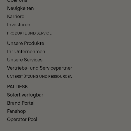
Neuigkeiten
Karriere
Investoren
PRODUKTE UND SERVICE
Unsere Produkte
Ihr Unternehmen
Unsere Services
Vertriebs- und Servicepartner
UNTERSTÜTZUNG UND RESSOURCEN
PALDESK
Sofort verfügbar
Brand Portal
Fanshop
Operator Pool