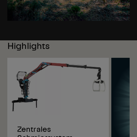
Highlights
Zentrales