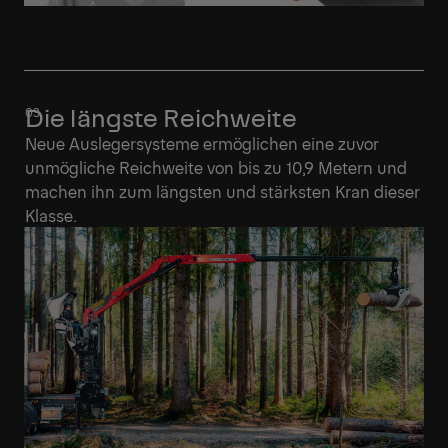
Die längste Reichweite
Neue Auslegersysteme ermöglichen eine zuvor
unmögliche Reichweite von bis zu 10,9 Metern und
machen ihn zum längsten und stärksten Kran dieser
Klasse.