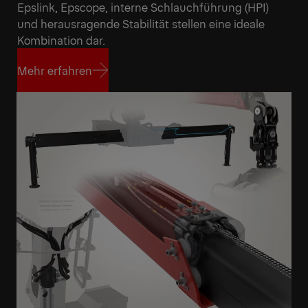
Epslink, Epscope, interne Schlauchführung (HPI)
und herausragende Stabilität stellen eine ideale
Kombination dar.
Mehr erfahren
Mehr erfahren