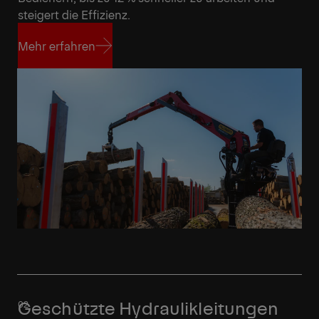
steigert die Effizienz.
Mehr erfahren
Mehr erfahren
Geschützte Hydraulikleitungen