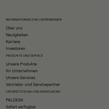
INFORMATIONEN ZUM UNTERNEHMEN
Über uns
Neuigkeiten
Karriere
Investoren
PRODUKTE UND SERVICE
Unsere Produkte
Ihr Unternehmen
Unsere Services
Vertriebs- und Servicepartner
UNTERSTÜTZUNG UND RESSOURCEN
PALDESK
Sofort verfügbar