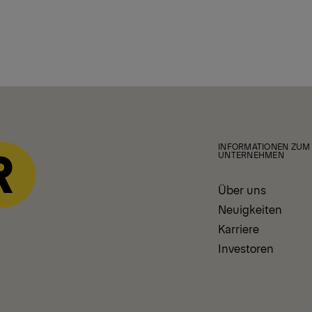
INFORMATIONEN ZUM
UNTERNEHMEN
Über uns
Neuigkeiten
Karriere
Investoren