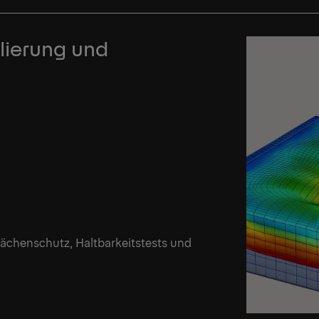
lierung und
lächenschutz, Haltbarkeitstests und