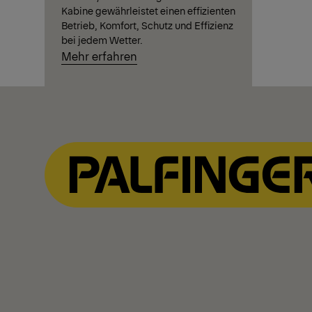
Kabine gewährleistet einen effizienten
Betrieb, Komfort, Schutz und Effizienz
bei jedem Wetter.
Mehr erfahren