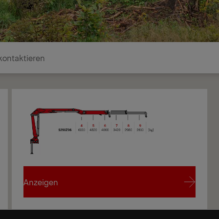
kontaktieren
Anzeigen
Anzeigen