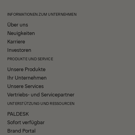
INFORMATIONEN ZUM UNTERNEHMEN
Über uns
Neuigkeiten
Karriere
Investoren
PRODUKTE UND SERVICE
Unsere Produkte
Ihr Unternehmen
Unsere Services
Vertriebs- und Servicepartner
UNTERSTÜTZUNG UND RESSOURCEN
PALDESK
Sofort verfügbar
Brand Portal