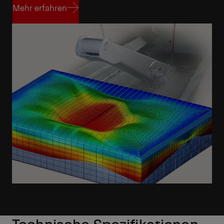
Mehr erfahren
Mehr erfahren
Technische Spezifikationen