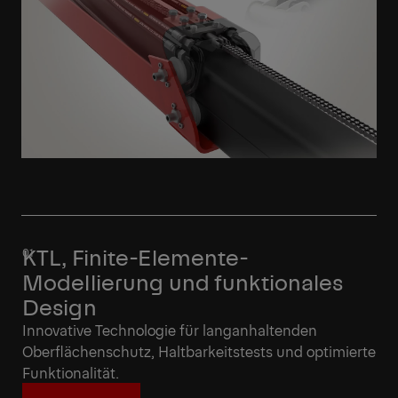
KTL, Finite-Elemente-
Modellierung und funktionales
Design
Innovative Technologie für langanhaltenden
Oberflächenschutz, Haltbarkeitstests und optimierte
Funktionalität.