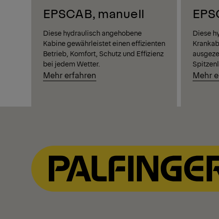
EPSCAB, manuell
EPS
Diese hydraulisch angehobene
Diese h
Kabine gewährleistet einen effizienten
Krankab
Betrieb, Komfort, Schutz und Effizienz
ausgeze
bei jedem Wetter.
Spitzen
Mehr erfahren
Mehr e