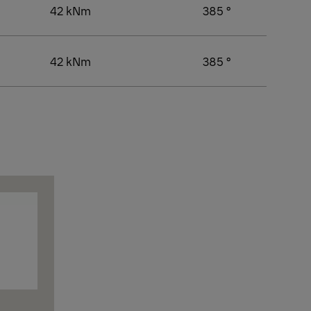
42 kNm
385 °
42 kNm
385 °