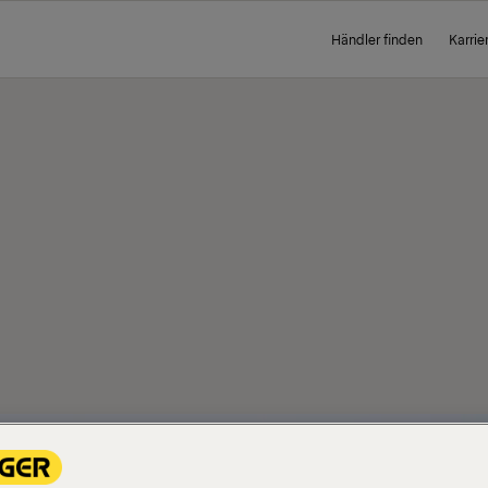
Händler finden
Karrie