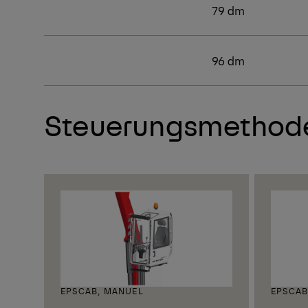
79 dm
96 dm
Steuerungsmethod
EPSCAB, MANUEL
EPSCAB