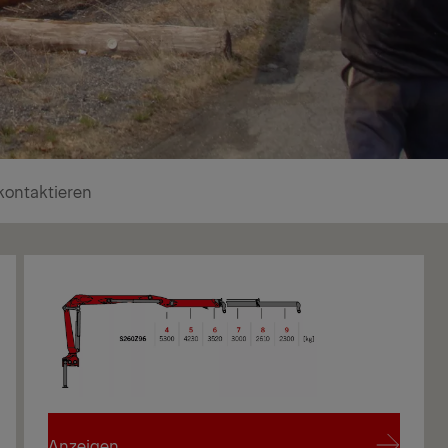
kontaktieren
Anzeigen