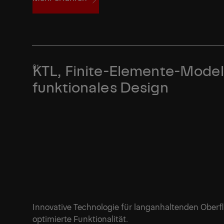
Mehr erfahren
KTL, Finite-Elemente-Model
funktionales Design
Innovative Technologie für langanhaltenden Oberf
optimierte Funktionalität.