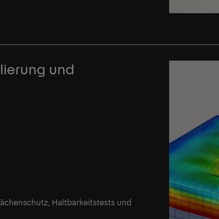
lierung und
lächenschutz, Haltbarkeitstests und