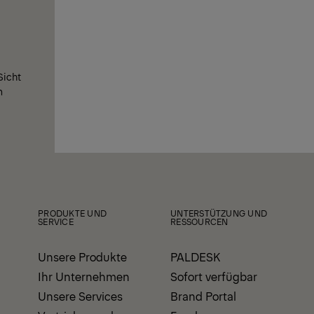
Sicht
m
PRODUKTE UND
UNTERSTÜTZUNG UND
SERVICE
RESSOURCEN
Unsere Produkte
PALDESK
Ihr Unternehmen
Sofort verfügbar
Unsere Services
Brand Portal