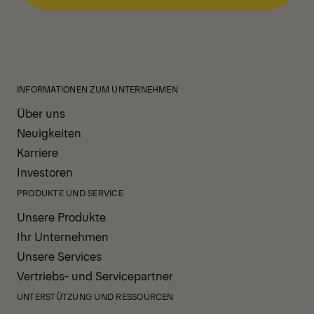
INFORMATIONEN ZUM UNTERNEHMEN
Über uns
Neuigkeiten
Karriere
Investoren
PRODUKTE UND SERVICE
Unsere Produkte
Ihr Unternehmen
Unsere Services
Vertriebs- und Servicepartner
UNTERSTÜTZUNG UND RESSOURCEN