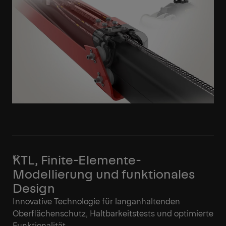
KTL, Finite-Elemente-
Modellierung und funktionales
Design
Innovative Technologie für langanhaltenden
Oberflächenschutz, Haltbarkeitstests und optimierte
Funktionalität.