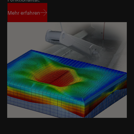
Mehr erfahren
Mehr erfahren