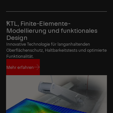
KTL, Finite-Elemente-
Modellierung und funktionales
Design
Innovative Technologie für langanhaltenden
Oberflächenschutz, Haltbarkeitstests und optimierte
Funktionalität.
Mehr erfahren
Mehr erfahren