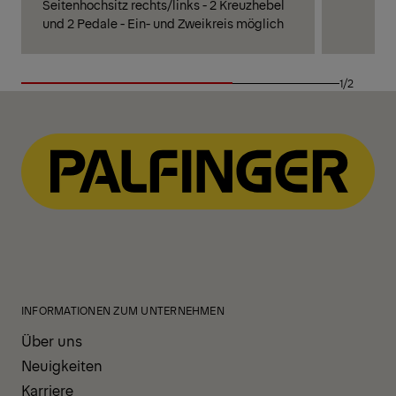
Seitenhochsitz rechts/links - 2 Kreuzhebel
und 2 Pedale - Ein- und Zweikreis möglich
1/2
INFORMATIONEN ZUM UNTERNEHMEN
Über uns
Neuigkeiten
Karriere