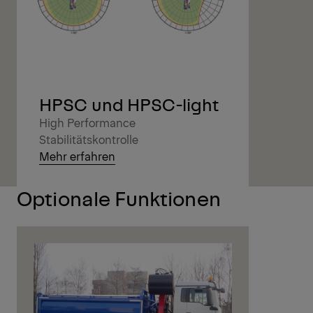
HPSC und HPSC-light
High Performance
Stabilitätskontrolle
Mehr erfahren
Optionale Funktionen