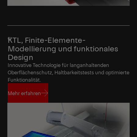
KTL, Finite-Elemente-
Modellierung und funktionales
Design
Innovative Technologie für langanhaltenden
Oberflächenschutz, Haltbarkeitstests und optimierte
Funktionalität.
Mehr erfahren
Mehr erfahren