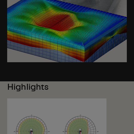
Highlights