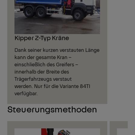
Kipper Z-Typ Kräne
Dank seiner kurzen verstauten Länge
kann der gesamte Kran –
einschließlich des Greifers –
innerhalb der Breite des
Trägerfahrzeugs verstaut
werden. Nur für die Variante 84TI
verfügbar.
Steuerungsmethoden