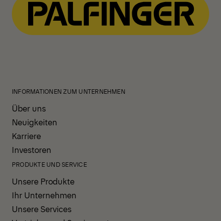
INFORMATIONEN ZUM UNTERNEHMEN
Über uns
Neuigkeiten
Karriere
Investoren
PRODUKTE UND SERVICE
Unsere Produkte
Ihr Unternehmen
Unsere Services