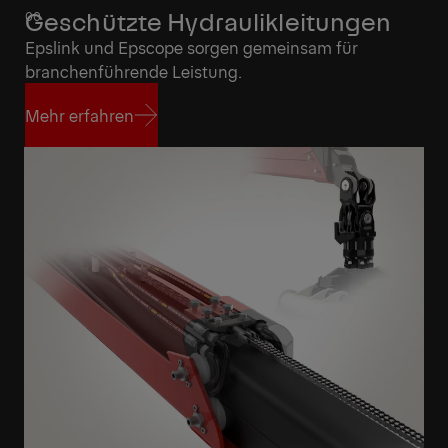
Geschützte Hydraulikleitungen
Epslink und Epscope sorgen gemeinsam für
branchenführende Leistung.
Mehr erfahren
Mehr erfahren