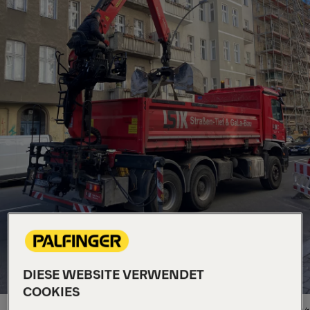
DIESE WEBSITE VERWENDET
COOKIES