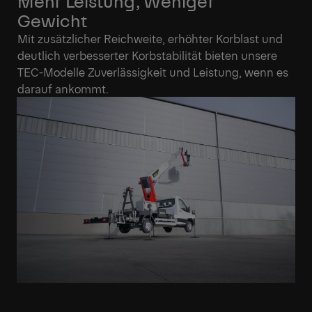
Mehr Leistung, Weniger
Gewicht
Mit zusätzlicher Reichweite, erhöhter Korblast und
deutlich verbesserter Korbstabilität bieten unsere
TEC-Modelle Zuverlässigkeit und Leistung, wenn es
darauf ankommt.