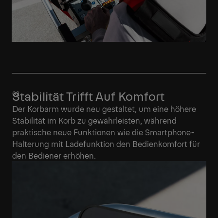
Stabilität Trifft Auf Komfort
Der Korbarm wurde neu gestaltet, um eine höhere
Stabilität im Korb zu gewährleisten, während
praktische neue Funktionen wie die Smartphone-
Halterung mit Ladefunktion den Bedienkomfort für
den Bediener erhöhen.