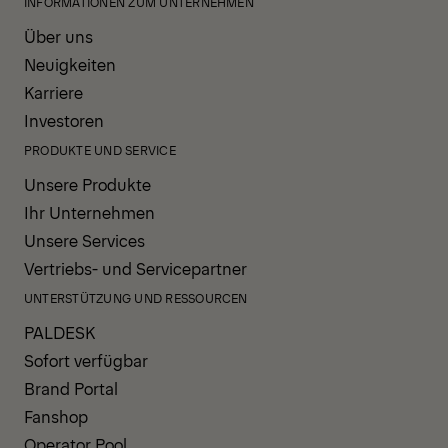
INFORMATIONEN ZUM UNTERNEHMEN
Über uns
Neuigkeiten
Karriere
Investoren
PRODUKTE UND SERVICE
Unsere Produkte
Ihr Unternehmen
Unsere Services
Vertriebs- und Servicepartner
UNTERSTÜTZUNG UND RESSOURCEN
PALDESK
Sofort verfügbar
Brand Portal
Fanshop
Operator Pool