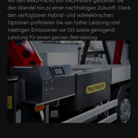
den Wandel hin zu einer nachhaltigen Zukunft. Dank
den verfügbaren Hybrid- und vollelektrischen
Optionen profitieren Sie von hoher Leistung und
niedrigen Emissionen vor Ort sowie genügend
Leistung für einen ganzen Betriebstag.