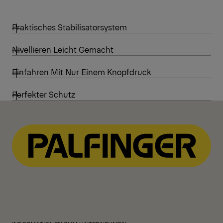
Praktisches Stabilisatorsystem
Nivellieren Leicht Gemacht
Einfahren Mit Nur Einem Knopfdruck
Perfekter Schutz