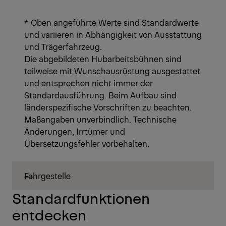
* Oben angeführte Werte sind Standardwerte
und variieren in Abhängigkeit von Ausstattung
und Trägerfahrzeug.
Die abgebildeten Hubarbeitsbühnen sind
teilweise mit Wunschausrüstung ausgestattet
und entsprechen nicht immer der
Standardausführung. Beim Aufbau sind
länderspezifische Vorschriften zu beachten.
Maßangaben unverbindlich. Technische
Änderungen, Irrtümer und
Übersetzungsfehler vorbehalten.
Fahrgestelle
Standardfunktionen
entdecken