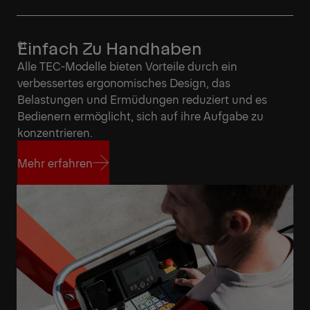
Einfach Zu Handhaben
Alle TEC-Modelle bieten Vorteile durch ein
verbessertes ergonomisches Design, das
Belastungen und Ermüdungen reduziert und es
Bedienern ermöglicht, sich auf ihre Aufgabe zu
konzentrieren.
Mehr erfahren
Mehr erfahren