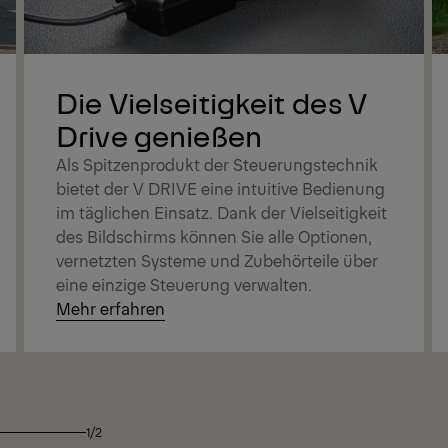
Die Vielseitigkeit des V
Drive genießen
Als Spitzenprodukt der Steuerungstechnik
bietet der V DRIVE eine intuitive Bedienung
im täglichen Einsatz. Dank der Vielseitigkeit
des Bildschirms können Sie alle Optionen,
vernetzten Systeme und Zubehörteile über
eine einzige Steuerung verwalten.
Mehr erfahren
1/2