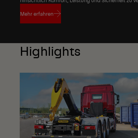
Mehr erfahren
Mehr erfahren
Highlights