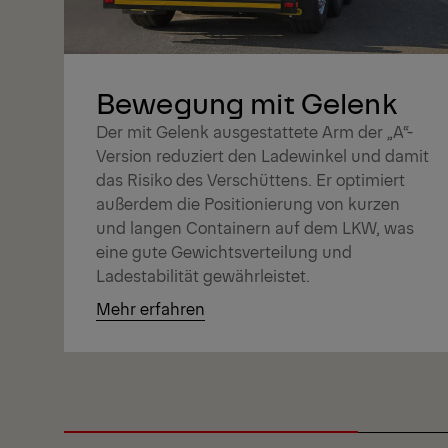
Bewegung mit Gelenk
Der mit Gelenk ausgestattete Arm der „A“-
Version reduziert den Ladewinkel und damit
das Risiko des Verschüttens. Er optimiert
außerdem die Positionierung von kurzen
und langen Containern auf dem LKW, was
eine gute Gewichtsverteilung und
Ladestabilität gewährleistet.
Mehr erfahren