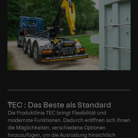
TEC : Das Beste als Standard
Die Produktlinie TEC bringt Flexibilität und
modernste Funktionen. Dadurch eröffnen sich Ihnen
die Möglichkeiten, verschiedene Optionen
hinzuzufügen, um die Ausrüstung hinsichtlich