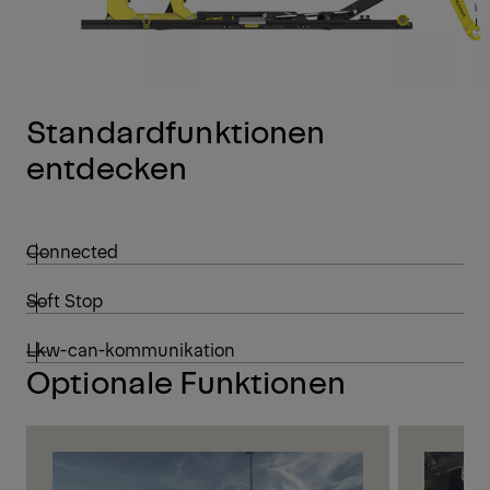
Standardfunktionen
entdecken
Connected
Soft Stop
Lkw-can-kommunikation
Optionale Funktionen