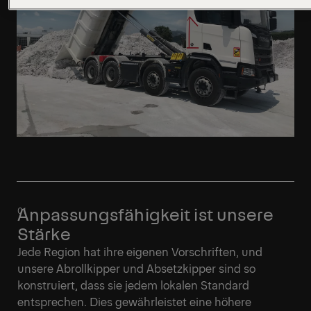
Anpassungsfähigkeit ist unsere
Stärke
Jede Region hat ihre eigenen Vorschriften, und
unsere Abrollkipper und Absetzkipper sind so
konstruiert, dass sie jedem lokalen Standard
entsprechen. Dies gewährleistet eine höhere