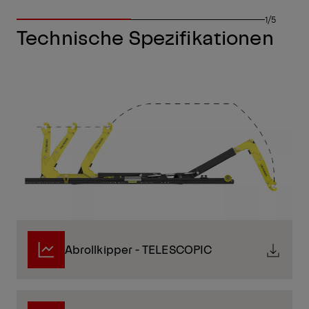
1/5
Technische Spezifikationen
Abrollkipper - TELESCOPIC