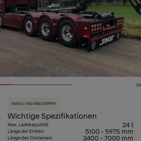
1/6
ABROLL- UND ABSETZKIPPER
Wichtige Spezifikationen
24 t
Max. Ladekapazität
5100 - 5975 mm
Länge der Einheit
3400 - 7000 mm
Länge des Containers