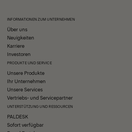
INFORMATIONEN ZUM UNTERNEHMEN
Über uns
Neuigkeiten
Karriere
Investoren
PRODUKTE UND SERVICE
Unsere Produkte
Ihr Unternehmen
Unsere Services
Vertriebs- und Servicepartner
UNTERSTÜTZUNG UND RESSOURCEN
PALDESK
Sofort verfügbar