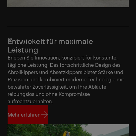
Entwickelt für maximale
Leistung
Erleben Sie Innovation, konzipiert für konstante,
tägliche Leistung. Das fortschrittliche Design des
Abrollkippers und Absetzkippers bietet Stärke und
Präzision und kombiniert moderne Technologie mit
bewährter Zuverlässigkeit, um Ihre Abläufe
reibungslos und ohne Kompromisse
aufrechtzuerhalten.
Mehr erfahren
Mehr erfahren