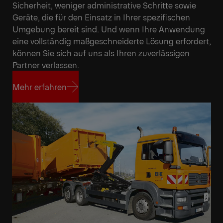
Sicherheit, weniger administrative Schritte sowie
Geräte, die für den Einsatz in Ihrer spezifischen
Umgebung bereit sind. Und wenn Ihre Anwendung
eine vollständig maßgeschneiderte Lösung erfordert,
können Sie sich auf uns als Ihren zuverlässigen
Partner verlassen.
Mehr erfahren
Mehr erfahren