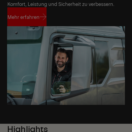
Komfort, Leistung und Sicherheit zu verbessern.
Mehr erfahren
Mehr erfahren
Highlights