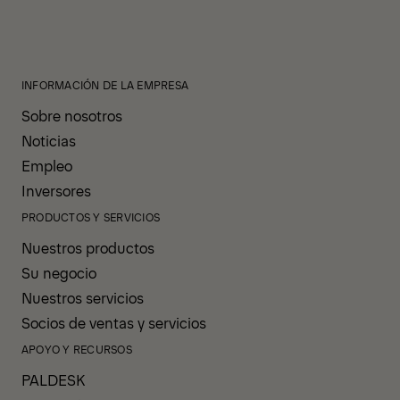
INFORMACIÓN DE LA EMPRESA
Sobre nosotros
Noticias
Empleo
Inversores
PRODUCTOS Y SERVICIOS
Nuestros productos
Su negocio
Nuestros servicios
Socios de ventas y servicios
APOYO Y RECURSOS
PALDESK