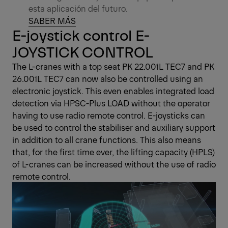
esta aplicación del futuro.
SABER MÁS
E-joystick control E-
JOYSTICK CONTROL
The L-cranes with a top seat PK 22.001L TEC7 and PK
26.001L TEC7 can now also be controlled using an
electronic joystick. This even enables integrated load
detection via HPSC-Plus LOAD without the operator
having to use radio remote control. E-joysticks can
be used to control the stabiliser and auxiliary support
in addition to all crane functions. This also means
that, for the first time ever, the lifting capacity (HPLS)
of L-cranes can be increased without the use of radio
remote control.