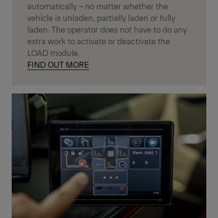
automatically – no matter whether the
vehicle is unladen, partially laden or fully
laden. The operator does not have to do any
extra work to activate or deactivate the
LOAD module.
FIND OUT MORE