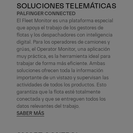
SOLUCIONES TELEMÁTICAS
PALFINGER CONNECTED
El Fleet Monitor es una plataforma especial
que apoya el trabajo de los gestores de
flotas y los despachadores con inteligencia
digital. Para los operadores de camiones y
grúas, el Operator Monitor, una aplicación
muy práctica, es la herramienta ideal para
trabajar de forma más eficiente. Ambas
soluciones ofrecen toda la información
importante de un vistazo y supervisan las
actividades de todos los productos. Esto
garantiza que la flota esté totalmente
conectada y que se entreguen todos los
datos relevantes del trabajo.
SABER MÁS