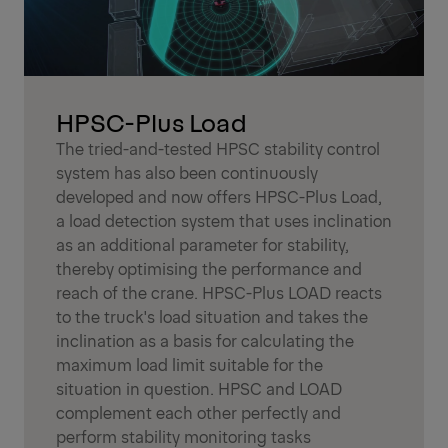
HPSC-Plus Load
The tried-and-tested HPSC stability control
system has also been continuously
developed and now offers HPSC-Plus Load,
a load detection system that uses inclination
as an additional parameter for stability,
thereby optimising the performance and
reach of the crane. HPSC-Plus LOAD reacts
to the truck's load situation and takes the
inclination as a basis for calculating the
maximum load limit suitable for the
situation in question. HPSC and LOAD
complement each other perfectly and
perform stability monitoring tasks