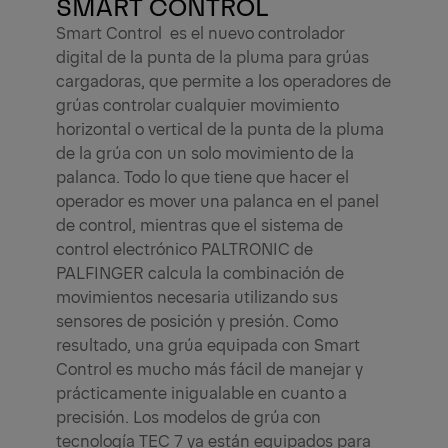
SMART CONTROL
Smart Control es el nuevo controlador
digital de la punta de la pluma para grúas
cargadoras, que permite a los operadores de
grúas controlar cualquier movimiento
horizontal o vertical de la punta de la pluma
de la grúa con un solo movimiento de la
palanca. Todo lo que tiene que hacer el
operador es mover una palanca en el panel
de control, mientras que el sistema de
control electrónico PALTRONIC de
PALFINGER calcula la combinación de
movimientos necesaria utilizando sus
sensores de posición y presión. Como
resultado, una grúa equipada con Smart
Control es mucho más fácil de manejar y
prácticamente inigualable en cuanto a
precisión. Los modelos de grúa con
tecnología TEC 7 ya están equipados para