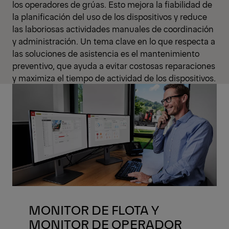
los operadores de grúas. Esto mejora la fiabilidad de
la planificación del uso de los dispositivos y reduce
las laboriosas actividades manuales de coordinación
y administración. Un tema clave en lo que respecta a
las soluciones de asistencia es el mantenimiento
preventivo, que ayuda a evitar costosas reparaciones
y maximiza el tiempo de actividad de los dispositivos.
MONITOR DE FLOTA Y
MONITOR DE OPERADOR