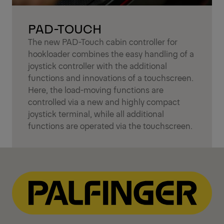
PAD-TOUCH
The new PAD-Touch cabin controller for
hookloader combines the easy handling of a
joystick controller with the additional
functions and innovations of a touchscreen.
Here, the load-moving functions are
controlled via a new and highly compact
joystick terminal, while all additional
functions are operated via the touchscreen.