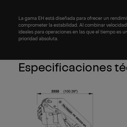
La gama EH está diseñada para ofrecer un rendimie
comprometer la estabilidad. Al combinar velocidad,
ideales para operaciones en las que el tiempo es un 
prioridad absoluta.
Especificaciones t