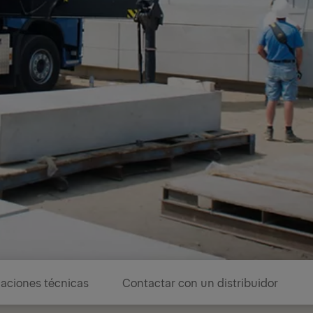
caciones técnicas
Contactar con un distribuidor