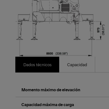
Dados técnicos
Capacidad
Momento máximo de elevación
Capacidad máxima de carga