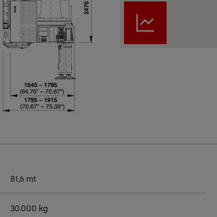
81,6 mt
30.000 kg