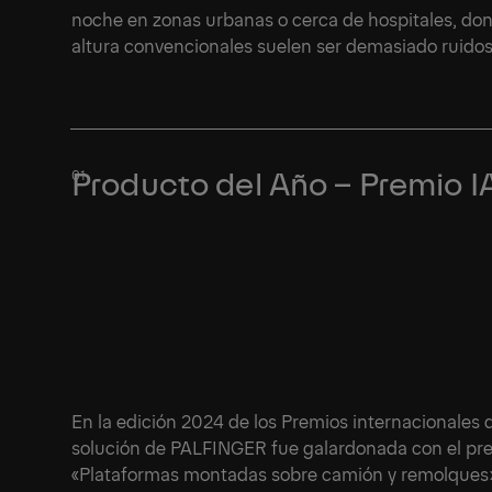
noche en zonas urbanas o cerca de hospitales, don
altura convencionales suelen ser demasiado ruidosa
Producto del Año – Premio 
En la edición 2024 de los Premios internacionales 
solución de PALFINGER fue galardonada con el prem
«Plataformas montadas sobre camión y remolques»