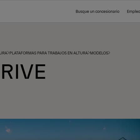
Busque un concesionario
Emple
TURA
PLATAFORMAS PARA TRABAJOS EN ALTURA
MODELOS
DRIVE