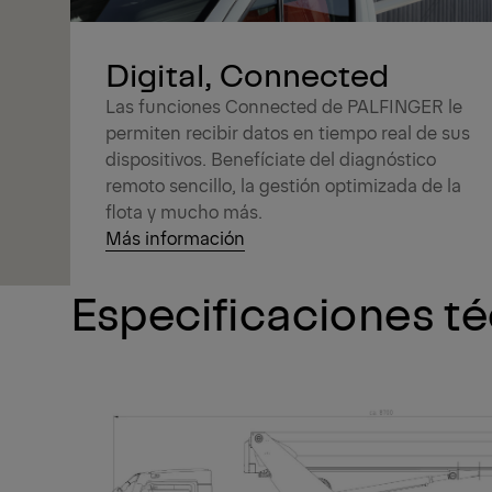
Digital, Connected
Las funciones Connected de PALFINGER le
permiten recibir datos en tiempo real de sus
dispositivos. Benefíciate del diagnóstico
remoto sencillo, la gestión optimizada de la
flota y mucho más.
Más información
Especificaciones t