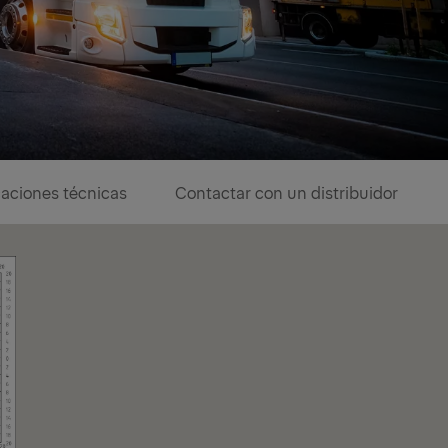
caciones técnicas
Contactar con un distribuidor