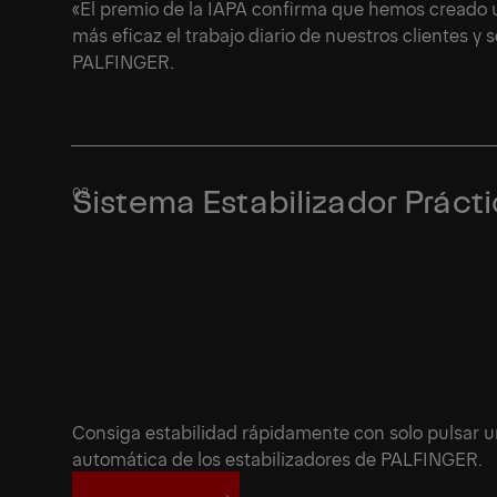
«El premio de la IAPA confirma que hemos creado 
más eficaz el trabajo diario de nuestros clientes y
PALFINGER.
Sistema Estabilizador Práct
Consiga estabilidad rápidamente con solo pulsar un
automática de los estabilizadores de PALFINGER.