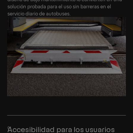
solución probada para el uso sin barreras en el
servicio diario de autobuses.
Accesibilidad para los usuarios