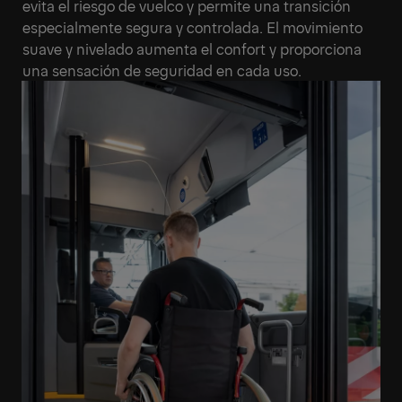
evita el riesgo de vuelco y permite una transición
especialmente segura y controlada. El movimiento
suave y nivelado aumenta el confort y proporciona
una sensación de seguridad en cada uso.