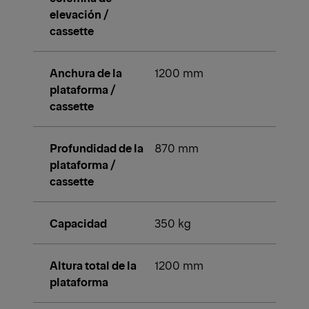
elevación /
cassette
Anchura de la
1200 mm
plataforma /
cassette
Profundidad de la
870 mm
plataforma /
cassette
Capacidad
350 kg
Altura total de la
1200 mm
plataforma