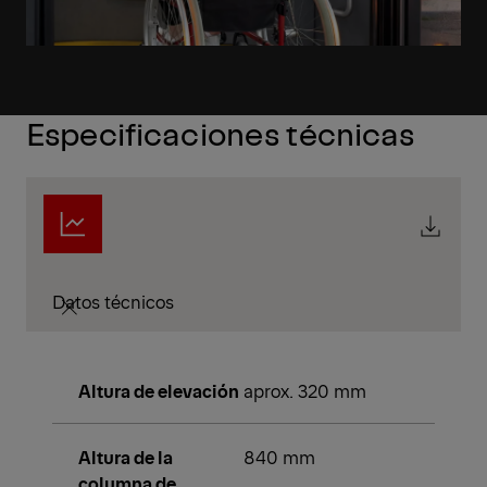
Especificaciones técnicas
Datos técnicos
Altura de elevación
aprox. 320 mm
Altura de la
840 mm
columna de