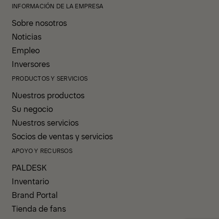
INFORMACIÓN DE LA EMPRESA
Sobre nosotros
Noticias
Empleo
Inversores
PRODUCTOS Y SERVICIOS
Nuestros productos
Su negocio
Nuestros servicios
Socios de ventas y servicios
APOYO Y RECURSOS
PALDESK
Inventario
Brand Portal
Tienda de fans