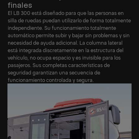
finales
El LB 300 está diseñado para que las personas en
silla de ruedas puedan utilizarlo de forma totalmente
independiente. Su funcionamiento totalmente
automático permite subir y bajar sin problemas y sin
necesidad de ayuda adicional. La columna lateral
está integrada discretamente en la estructura del
vehículo, no ocupa espacio y es invisible para los
pasajeros. Sus completas características de
seguridad garantizan una secuencia de
funcionamiento controlada y segura.