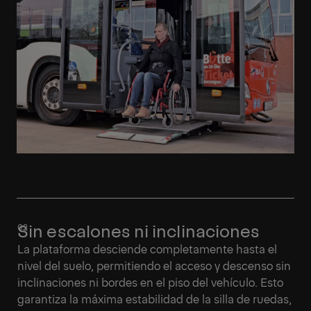
Sin escalones ni inclinaciones
La plataforma desciende completamente hasta el
nivel del suelo, permitiendo el acceso y descenso sin
inclinaciones ni bordes en el piso del vehículo. Esto
garantiza la máxima estabilidad de la silla de ruedas,