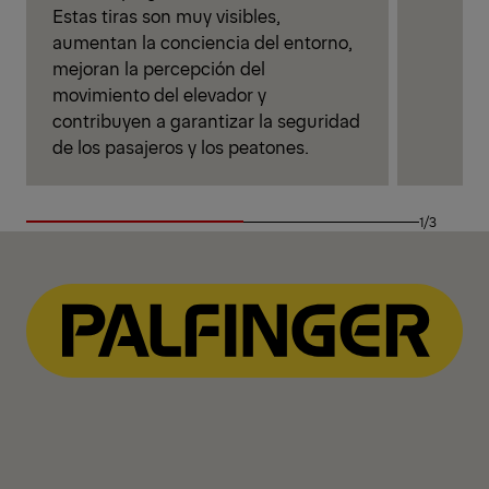
Estas tiras son muy visibles,
aumentan la conciencia del entorno,
mejoran la percepción del
movimiento del elevador y
contribuyen a garantizar la seguridad
de los pasajeros y los peatones.
1/3