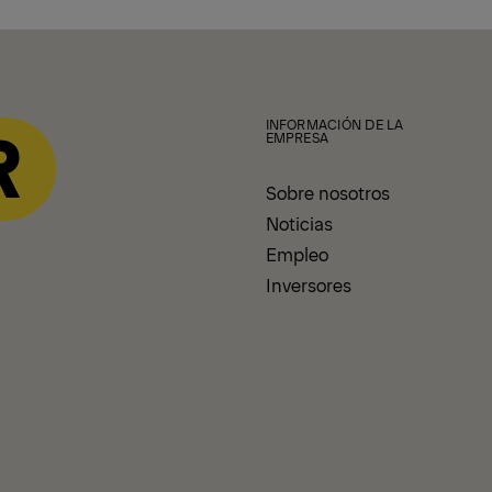
INFORMACIÓN DE LA
EMPRESA
Sobre nosotros
Noticias
Empleo
Inversores