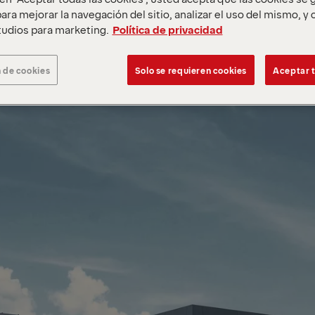
ara mejorar la navegación del sitio, analizar el uso del mismo, y
udios para marketing.
Política de privacidad
 de cookies
Solo se requieren cookies
Aceptar t