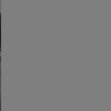
Encontrar socio comercial