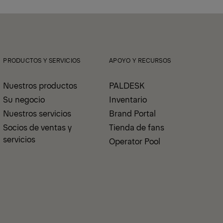
PRODUCTOS Y SERVICIOS
APOYO Y RECURSOS
Nuestros productos
PALDESK
Su negocio
Inventario
Nuestros servicios
Brand Portal
Socios de ventas y
Tienda de fans
servicios
Operator Pool