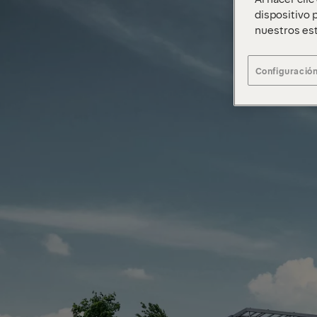
dispositivo p
nuestros est
Configuración