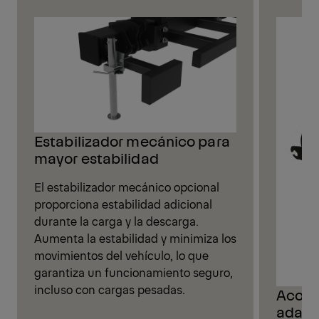
Estabilizador mecánico para
mayor estabilidad
El estabilizador mecánico opcional
proporciona estabilidad adicional
durante la carga y la descarga.
Aumenta la estabilidad y minimiza los
movimientos del vehículo, lo que
garantiza un funcionamiento seguro,
incluso con cargas pesadas.
Acopl
adapt