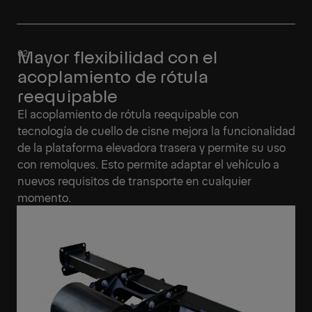
Mayor flexibilidad con el
acoplamiento de rótula
reequipable
El acoplamiento de rótula reequipable con
tecnología de cuello de cisne mejora la funcionalidad
de la plataforma elevadora trasera y permite su uso
con remolques. Esto permite adaptar el vehículo a
nuevos requisitos de transporte en cualquier
momento.