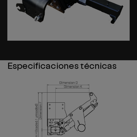
Especificaciones técnicas