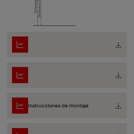
Instrucciones de montaje