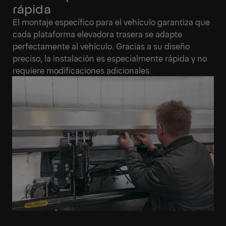
rápida
El montaje específico para el vehículo garantiza que
cada plataforma elevadora trasera se adapte
perfectamente al vehículo. Gracias a su diseño
preciso, la instalación es especialmente rápida y no
requiere modificaciones adicionales.