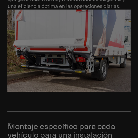
una eficiencia óptima en las operaciones diarias.
Montaje específico para cada
vehículo para una instalación