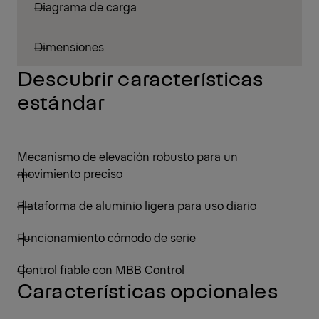
Diagrama de carga
Dimensiones
Descubrir características
estándar
Mecanismo de elevación robusto para un
movimiento preciso
Plataforma de aluminio ligera para uso diario
Funcionamiento cómodo de serie
Control fiable con MBB Control
Características opcionales