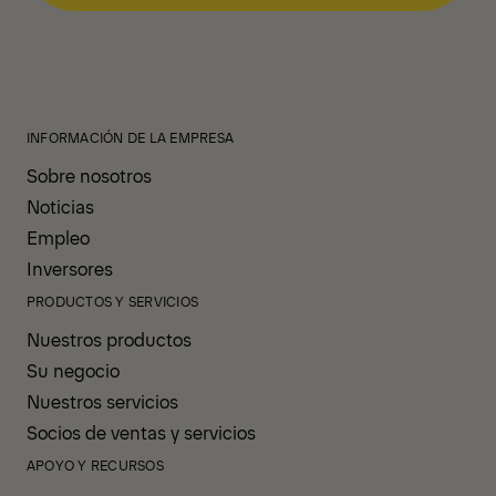
INFORMACIÓN DE LA EMPRESA
Sobre nosotros
Noticias
Empleo
Inversores
PRODUCTOS Y SERVICIOS
Nuestros productos
Su negocio
Nuestros servicios
Socios de ventas y servicios
APOYO Y RECURSOS