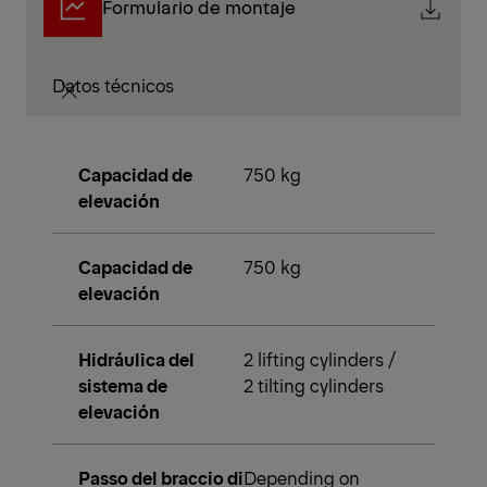
Formulario de montaje
Datos técnicos
Capacidad de
750 kg
elevación
Capacidad de
750 kg
elevación
Hidráulica del
2 lifting cylinders /
sistema de
2 tilting cylinders
elevación
Passo del braccio di
Depending on