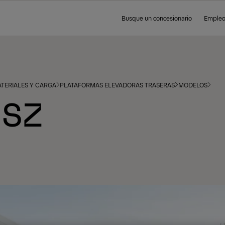
Busque un concesionario
Emple
TERIALES Y CARGA
PLATAFORMAS ELEVADORAS TRASERAS
MODELOS
 SZ