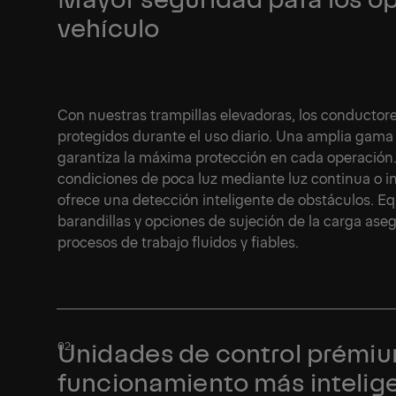
vehículo
Con nuestras trampillas elevadoras, los conductore
protegidos durante el uso diario. Una amplia gama
garantiza la máxima protección en cada operación.
condiciones de poca luz mediante luz continua o 
ofrece una detección inteligente de obstáculos. 
barandillas y opciones de sujeción de la carga as
procesos de trabajo fluidos y fiables.
Unidades de control prémiu
funcionamiento más intelig