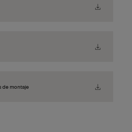
s de montaje