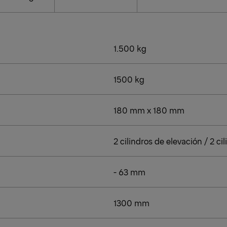
1.500 kg
1500 kg
180 mm x 180 mm
2 cilindros de elevación / 2 ci
- 63 mm
1300 mm