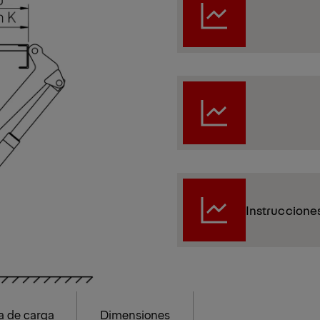
Instruccione
 de carga
Dimensiones