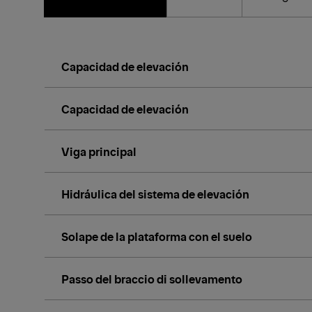
Capacidad de elevación
Capacidad de elevación
Viga principal
Hidráulica del sistema de elevación
Solape de la plataforma con el suelo
Passo del braccio di sollevamento