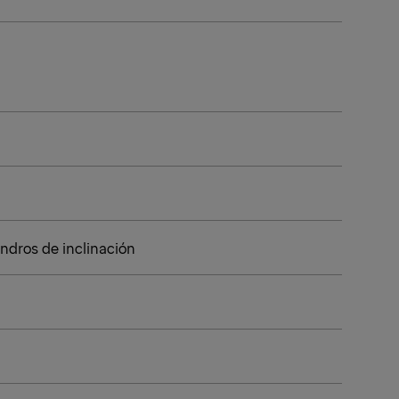
lindros de inclinación