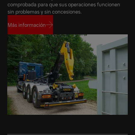
comprobada para que sus operaciones funcionen
sin problemas y sin concesiones.
Más información
Más información