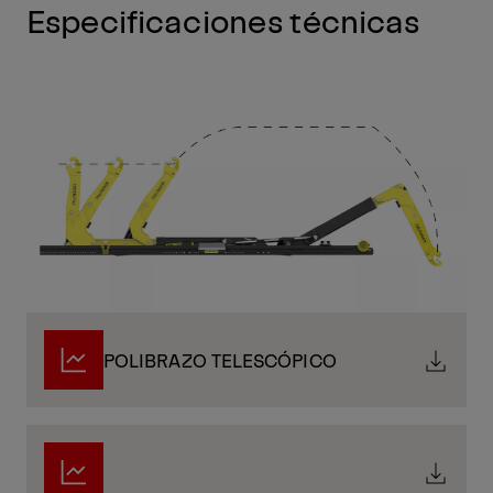
Especificaciones técnicas
POLIBRAZO TELESCÓPICO