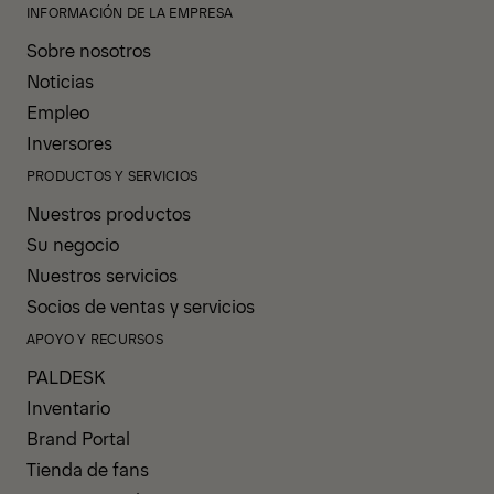
INFORMACIÓN DE LA EMPRESA
Sobre nosotros
Noticias
Empleo
Inversores
PRODUCTOS Y SERVICIOS
Nuestros productos
Su negocio
Nuestros servicios
Socios de ventas y servicios
APOYO Y RECURSOS
PALDESK
Inventario
Brand Portal
Tienda de fans