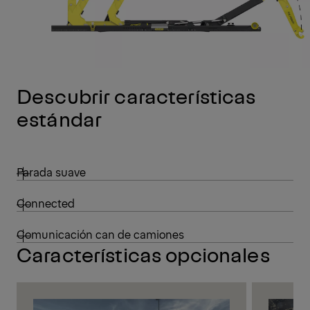
Descubrir características
estándar
Parada suave
Connected
Comunicación can de camiones
Características opcionales