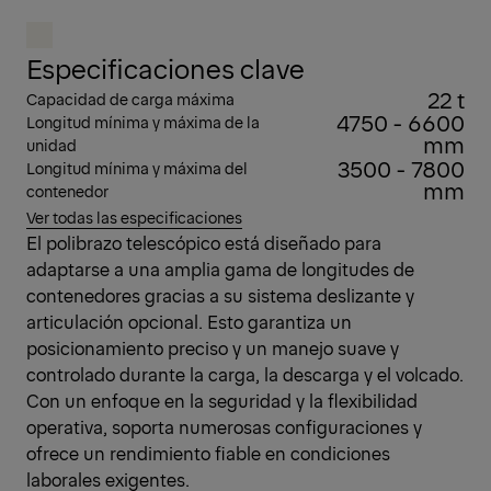
Especificaciones clave
22 t
Capacidad de carga máxima
4750 - 6600
Longitud mínima y máxima de la
mm
unidad
3500 - 7800
Longitud mínima y máxima del
mm
contenedor
Ver todas las especificaciones
El polibrazo telescópico está diseñado para
adaptarse a una amplia gama de longitudes de
contenedores gracias a su sistema deslizante y
articulación opcional. Esto garantiza un
posicionamiento preciso y un manejo suave y
controlado durante la carga, la descarga y el volcado.
Con un enfoque en la seguridad y la flexibilidad
operativa, soporta numerosas configuraciones y
ofrece un rendimiento fiable en condiciones
laborales exigentes.