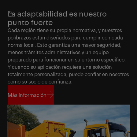
La adaptabilidad es nuestro
punto fuerte
Cada región tiene su propia normativa, y nuestros
polibrazos están diseñados para cumplir con cada
norma local. Esto garantiza una mayor seguridad,
menos trámites administrativos y un equipo
preparado para funcionar en su entorno específico.
Y cuando su aplicación requiera una solución
totalmente personalizada, puede confiar en nosotros
como su socio de confianza.
Más información
Más información