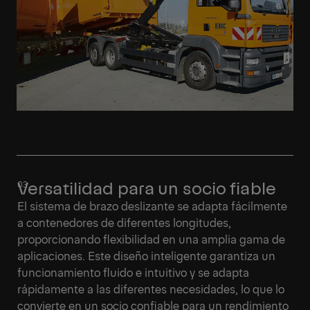
Versatilidad para un socio fiable
El sistema de brazo deslizante se adapta fácilmente
a contenedores de diferentes longitudes,
proporcionando flexibilidad en una amplia gama de
aplicaciones. Este diseño inteligente garantiza un
funcionamiento fluido e intuitivo y se adapta
rápidamente a las diferentes necesidades, lo que lo
convierte en un socio confiable para un rendimiento