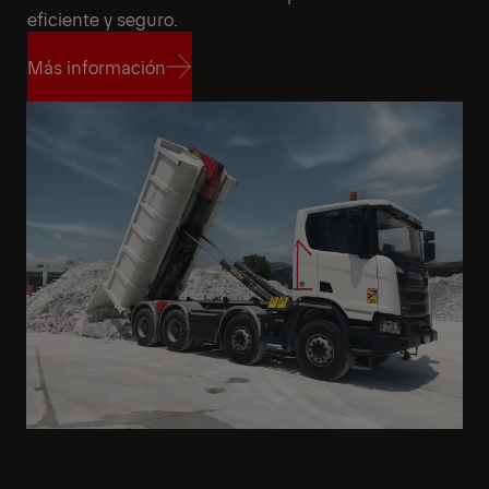
eficiente y seguro.
Más información
Más información