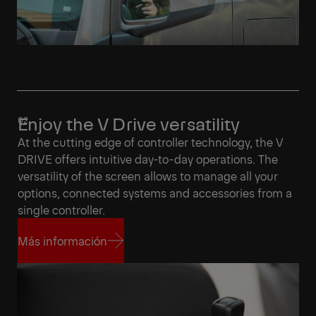
Enjoy the V Drive versatility
At the cutting edge of controller technology, the V
DRIVE offers intuitive day-to-day operations. The
versatility of the screen allows to manage all your
options, connected systems and accessories from a
single controller.
Más información
Más información