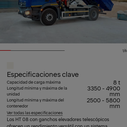
1/6
Especificaciones clave
8 t
Capacidad de carga máxima
3350 - 4900
Longitud mínima y máxima de la
mm
unidad
2500 - 5800
Longitud mínima y máxima del
mm
contenedor
Ver todas las especificaciones
Los HT 08 con ganchos elevadores telescópicos
ofrecen un rendimiento versátil con un sistema