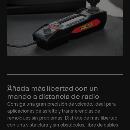
Añada más libertad con un
mando a distancia de radio
Consiga una gran precisión de volcado, ideal para
aplicaciones de asfalto y transferencias de
remolques sin problemas. Disfrute de más libertad
con una vista clara y sin obstáculos, libre de cables