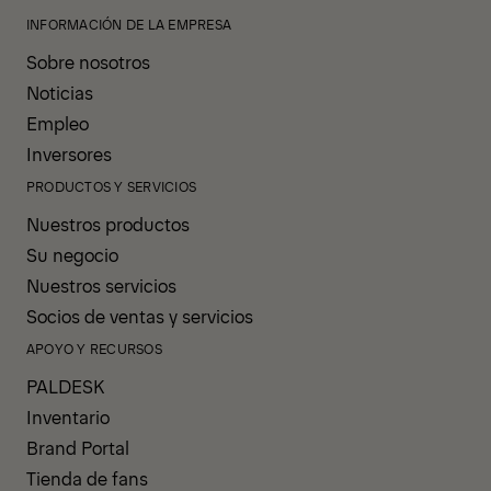
INFORMACIÓN DE LA EMPRESA
Sobre nosotros
Noticias
Empleo
Inversores
PRODUCTOS Y SERVICIOS
Nuestros productos
Su negocio
Nuestros servicios
Socios de ventas y servicios
APOYO Y RECURSOS
PALDESK
Inventario
Brand Portal
Tienda de fans