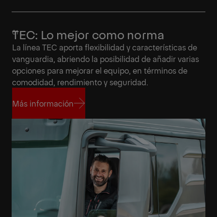
TEC: Lo mejor como norma
La línea TEC aporta flexibilidad y características de
vanguardia, abriendo la posibilidad de añadir varias
opciones para mejorar el equipo, en términos de
comodidad, rendimiento y seguridad.
Más información
Más información