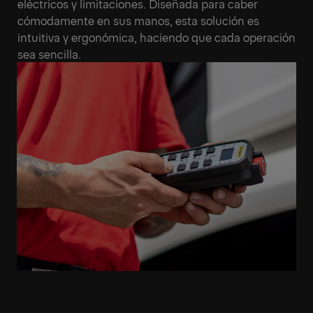
eléctricos y limitaciones. Diseñada para caber
cómodamente en sus manos, esta solución es
intuitiva y ergonómica, haciendo que cada operación
sea sencilla.