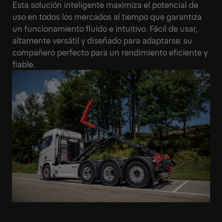
Esta solución inteligente maximiza el potencial de
uso en todos los mercados al tiempo que garantiza
un funcionamiento fluido e intuitivo. Fácil de usar,
altamente versátil y diseñado para adaptarse: su
compañero perfecto para un rendimiento eficiente y
fiable.