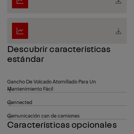
Descubrir características
estándar
Gancho De Volcado Atornillado Para Un
Mantenimiento Fácil
Connected
Comunicación can de camiones
Características opcionales