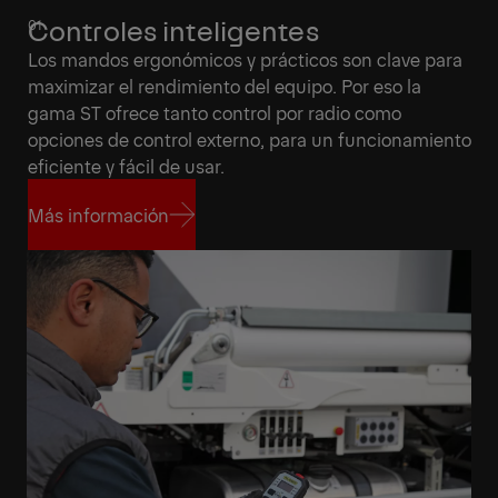
Controles inteligentes
Los mandos ergonómicos y prácticos son clave para
maximizar el rendimiento del equipo. Por eso la
gama ST ofrece tanto control por radio como
opciones de control externo, para un funcionamiento
eficiente y fácil de usar.
Más información
Más información