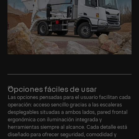
Opciones fáciles de usar
Las opciones pensadas para el usuario facilitan cada
operación: acceso sencillo gracias a las escaleras
desplegables situadas a ambos lados, pared frontal
ergonómica con iluminación integrada y
herramientas siempre al alcance. Cada detalle está
diseñado para ofrecer seguridad, comodidad y