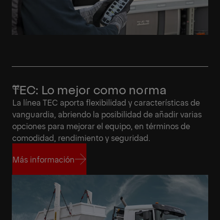
TEC: Lo mejor como norma
La línea TEC aporta flexibilidad y características de
vanguardia, abriendo la posibilidad de añadir varias
opciones para mejorar el equipo, en términos de
comodidad, rendimiento y seguridad.
Más información
Más información