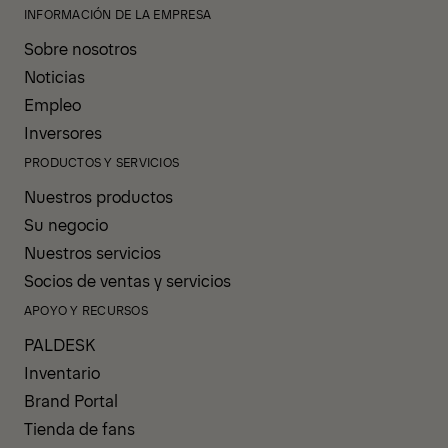
INFORMACIÓN DE LA EMPRESA
Sobre nosotros
Noticias
Empleo
Inversores
PRODUCTOS Y SERVICIOS
Nuestros productos
Su negocio
Nuestros servicios
Socios de ventas y servicios
APOYO Y RECURSOS
PALDESK
Inventario
Brand Portal
Tienda de fans