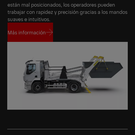
están mal posicionados, los operadores pueden
trabajar con rapidez y precisión gracias a los mandos
suaves e intuitivos.
Más información
Más información