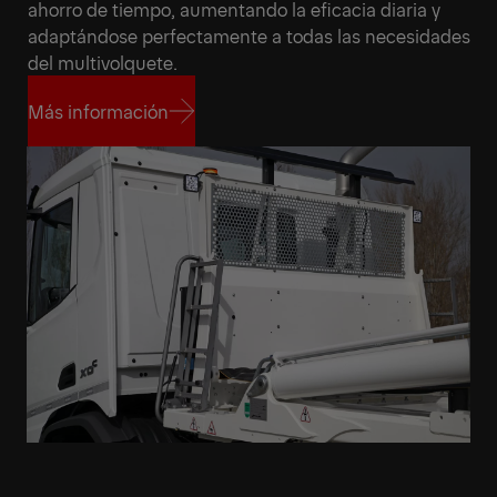
ahorro de tiempo, aumentando la eficacia diaria y
adaptándose perfectamente a todas las necesidades
del multivolquete.
Más información
Más información