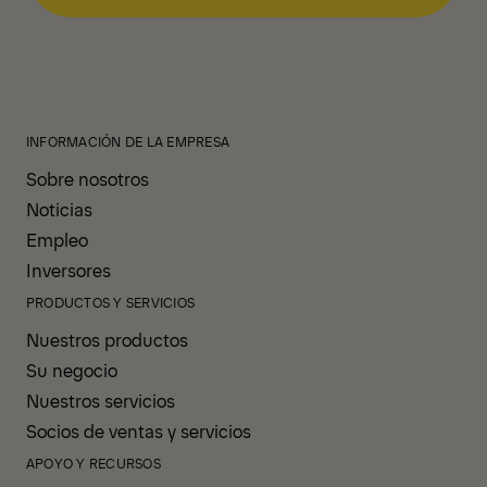
INFORMACIÓN DE LA EMPRESA
Sobre nosotros
Noticias
Empleo
Inversores
PRODUCTOS Y SERVICIOS
Nuestros productos
Su negocio
Nuestros servicios
Socios de ventas y servicios
APOYO Y RECURSOS