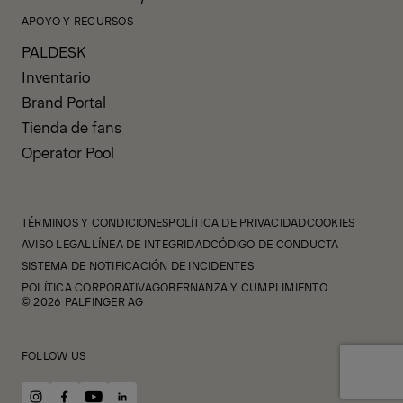
APOYO Y RECURSOS
PALDESK
Inventario
Brand Portal
Tienda de fans
Operator Pool
TÉRMINOS Y CONDICIONES
POLÍTICA DE PRIVACIDAD
COOKIES
AVISO LEGAL
LÍNEA DE INTEGRIDAD
CÓDIGO DE CONDUCTA
SISTEMA DE NOTIFICACIÓN DE INCIDENTES
POLÍTICA CORPORATIVA
GOBERNANZA Y CUMPLIMIENTO
© 2026 PALFINGER AG
FOLLOW US