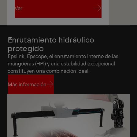
Ver
Ver
Enrutamiento hidráulico
protegido
Epslink, Epscope, el enrutamiento interno de las
mangueras (HPI) y una estabilidad excepcional
constituyen una combinación ideal.
Más información
Más información