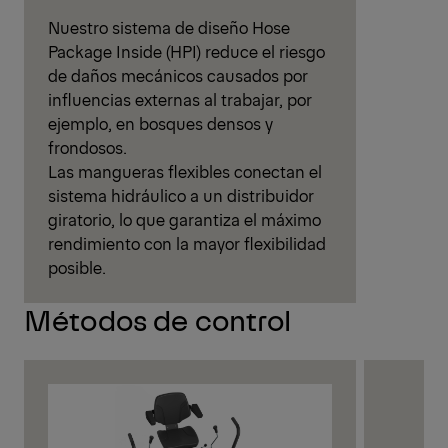
Nuestro sistema de diseño Hose
Package Inside (HPI) reduce el riesgo
de daños mecánicos causados por
influencias externas al trabajar, por
ejemplo, en bosques densos y
frondosos.
Las mangueras flexibles conectan el
sistema hidráulico a un distribuidor
giratorio, lo que garantiza el máximo
rendimiento con la mayor flexibilidad
posible.
Métodos de control