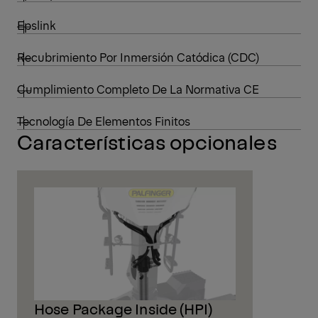
Epslink
Recubrimiento Por Inmersión Catódica (CDC)
Cumplimiento Completo De La Normativa CE
Tecnología De Elementos Finitos
Características opcionales
Hose Package Inside (HPI)