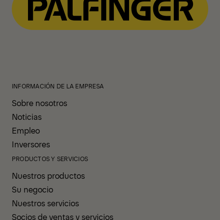
INFORMACIÓN DE LA EMPRESA
Sobre nosotros
Noticias
Empleo
Inversores
PRODUCTOS Y SERVICIOS
Nuestros productos
Su negocio
Nuestros servicios
Socios de ventas y servicios