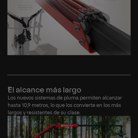
El alcance más largo
Los nuevos sistemas de pluma permiten alcanzar
hasta 10,9 metros, lo que los convierte en los más
largos y resistentes de su clase.