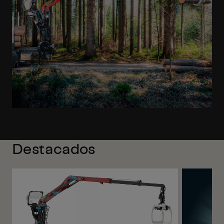
Destacados