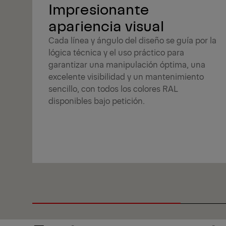
Impresionante
apariencia visual
Cada línea y ángulo del diseño se guía por la
lógica técnica y el uso práctico para
garantizar una manipulación óptima, una
excelente visibilidad y un mantenimiento
sencillo, con todos los colores RAL
disponibles bajo petición.