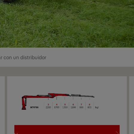
r con un distribuidor