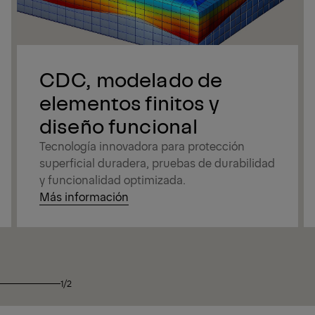
CDC, modelado de
elementos finitos y
diseño funcional
Tecnología innovadora para protección
superficial duradera, pruebas de durabilidad
y funcionalidad optimizada.
Más información
1/2