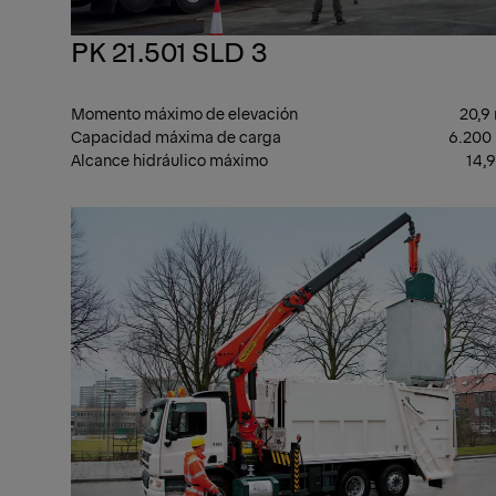
PK 21.501 SLD 3
Momento máximo de elevación
20,9
Capacidad máxima de carga
6.200
Alcance hidráulico máximo
14,