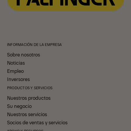
INFORMACIÓN DE LA EMPRESA
Sobre nosotros
Noticias
Empleo
Inversores
PRODUCTOS Y SERVICIOS
Nuestros productos
Su negocio
Nuestros servicios
Socios de ventas y servicios