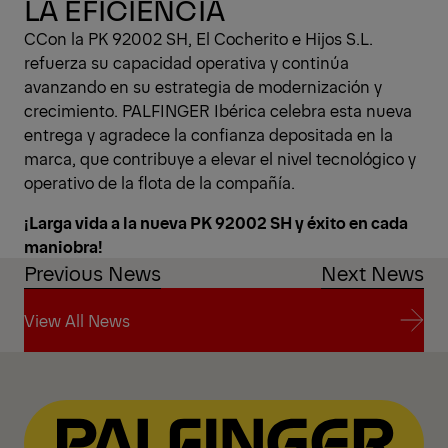
LA EFICIENCIA
CCon la PK 92002 SH, El Cocherito e Hijos S.L.
refuerza su capacidad operativa y continúa
avanzando en su estrategia de modernización y
crecimiento. PALFINGER Ibérica celebra esta nueva
entrega y agradece la confianza depositada en la
marca, que contribuye a elevar el nivel tecnológico y
operativo de la flota de la compañía.
¡Larga vida a la nueva PK 92002 SH y éxito en cada
maniobra!
Previous News
Next News
View All News
View All News