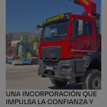
UNA INCORPORACIÓN QUE
IMPULSA LA CONFIANZA Y