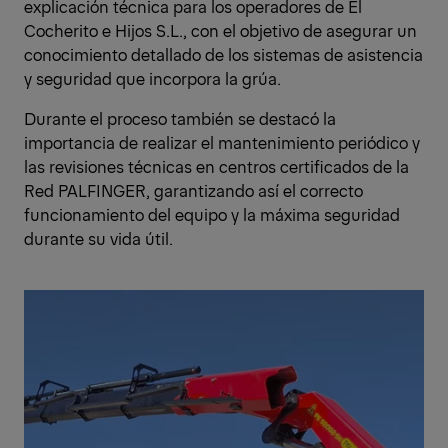
explicación técnica para los operadores de El
Cocherito e Hijos S.L., con el objetivo de asegurar un
conocimiento detallado de los sistemas de asistencia
y seguridad que incorpora la grúa.
Durante el proceso también se destacó la
importancia de realizar el mantenimiento periódico y
las revisiones técnicas en centros certificados de la
Red PALFINGER, garantizando así el correcto
funcionamiento del equipo y la máxima seguridad
durante su vida útil.