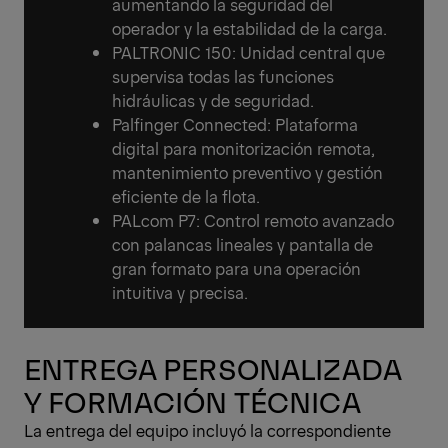
aumentando la seguridad del
operador y la estabilidad de la carga.
PALTRONIC 150: Unidad central que
supervisa todas las funciones
hidráulicas y de seguridad.
Palfinger Connected: Plataforma
digital para monitorización remota,
mantenimiento preventivo y gestión
eficiente de la flota.
PALcom P7: Control remoto avanzado
con palancas lineales y pantalla de
gran formato para una operación
intuitiva y precisa.
ENTREGA PERSONALIZADA
Y FORMACIÓN TÉCNICA
La entrega del equipo incluyó la correspondiente