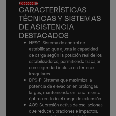
PK 92002 SH
CARACTERÍSTICAS
TÉCNICAS Y SISTEMAS
DE ASISTENCIA
DESTACADOS
HPSC: Sistema de control de
estabilidad que ajusta la capacidad
de carga según la posición real de los
estabilizadores, permitiendo trabajar
con seguridad incluso en terrenos
irregulares.
DPS-P: Sistema que maximiza la
potencia de elevación en prolongas
largas, manteniendo un rendimiento
óptimo en todo el rango de extensión.
AOS: Supresión activa de oscilaciones
que reduce vibraciones e impactos,