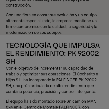
construcción.
Con una flota en constante evolución y un equipo
altamente especializado, la empresa mantiene un
firme compromiso con la calidad, la seguridad y la
modernización de sus equipos..
TECNOLOGÍA QUE IMPULSA
EL RENDIMIENTO: PK 92002
SH
Con el objetivo de incrementar su capacidad de
trabajo y optimizar sus operaciones, El Cocherito e
Hijos S.L. ha incorporado la PALFINGER PK 92002
SH, una grúa articulada de alto rendimiento que
combina potencia, precisión y control inteligente.
El equipo ha sido montado sobre un camión MAN
8x4 en el Centro de Montaje PALFINGER, con