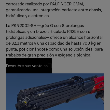
carrozado realizado por PALFINGER CMM,
garantizando una integración perfecta entre chasis,
hidráulica y electrónica.
La PK 92002-SH —grúa G con 8 prolongas
hidráulicas y un brazo articulado PJ125E con 6
prolongas adicionales— ofrece un alcance horizontal
de 32,3 metros y una capacidad de hasta 700 kg en
punta, posicionándose como una solución ideal para
trabajos de gran precisión y exigencia técnica.
Descubre sus ventajas
Descubre sus ventajas