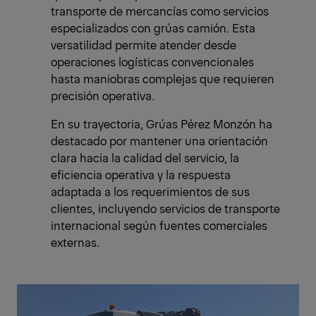
transporte de mercancías como servicios
especializados con grúas camión. Esta
versatilidad permite atender desde
operaciones logísticas convencionales
hasta maniobras complejas que requieren
precisión operativa.
En su trayectoria, Grúas Pérez Monzón ha
destacado por mantener una orientación
clara hacia la calidad del servicio, la
eficiencia operativa y la respuesta
adaptada a los requerimientos de sus
clientes, incluyendo servicios de transporte
internacional según fuentes comerciales
externas.