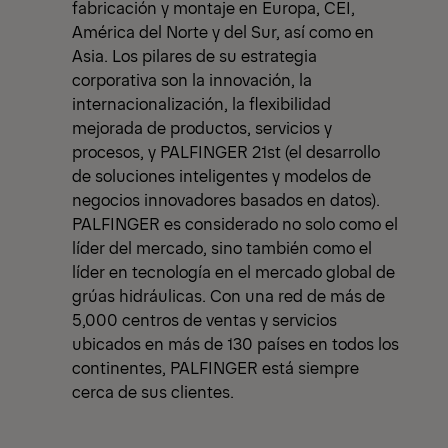
fabricación y montaje en Europa, CEI,
América del Norte y del Sur, así como en
Asia. Los pilares de su estrategia
corporativa son la innovación, la
internacionalización, la flexibilidad
mejorada de productos, servicios y
procesos, y PALFINGER 21st (el desarrollo
de soluciones inteligentes y modelos de
negocios innovadores basados en datos).
PALFINGER es considerado no solo como el
líder del mercado, sino también como el
líder en tecnología en el mercado global de
grúas hidráulicas. Con una red de más de
5,000 centros de ventas y servicios
ubicados en más de 130 países en todos los
continentes, PALFINGER está siempre
cerca de sus clientes.