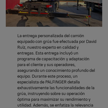
La entrega personalizada del camión
equipado con grúa fue efectuada por David
Ruíz, nuestro experto en calidad y
entregas. Esta entrega incluyó un
programa de capacitación y adaptación
para el cliente y sus operadores,
asegurando un conocimiento profundo del
equipo. Durante este proceso, un
especialista de PALFINGER detalla
exhaustivamente las funcionalidades de la
grúa, instruyendo sobre su operación
óptima para maximizar su rendimiento y
utilidad. Además, se enfatiza la relevancia