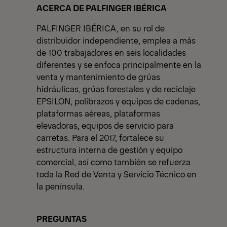
View All News
ACERCA DE PALFINGER IBÉRICA
PALFINGER IBÉRICA, en su rol de
distribuidor independiente, emplea a más
de 100 trabajadores en seis localidades
diferentes y se enfoca principalmente en la
venta y mantenimiento de grúas
hidráulicas, grúas forestales y de reciclaje
EPSILON, polibrazos y equipos de cadenas,
plataformas aéreas, plataformas
elevadoras, equipos de servicio para
carretas. Para el 2017, fortalece su
estructura interna de gestión y equipo
comercial, así como también se refuerza
toda la Red de Venta y Servicio Técnico en
la península.
PREGUNTAS