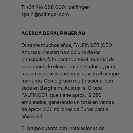
T: +34 916 088 000 |
palfinger-
spain@palfinger.com
ACERCA DE PALFINGER AG
Durante muchos años, PALFINGER (CEO
Andreas Klauser) ha sido uno de los
principales fabricantes a nivel mundial de
soluciones de elevación innovadores, para
uso en vehículos comerciales y en el campo
marítimo. Como grupo multinacional con
sede en Bergheim, Austria, el Grupo
PALFINGER, que tiene aprox. 12,350
empleados, generando un total en ventas
de aprox. 2.36 millones de Euros para el
año 2024.
El Grupo cuenta con instalaciones de