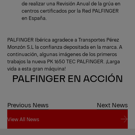
de realizar una Revisión Anual de la grúa en
centros certificados por la Red PALFINGER
en España.
PALFINGER Ibérica agradece a Transportes Pérez
Monzón S.L la confianza depositada en la marca. A
continuación, algunas imágenes de los primeros
trabajos la nueva PK 1650 TEC PALFINGER. ¡Larga
vida a esta gran máquina!
PALFINGER EN ACCIÓN
Previous News
Next News
View All News