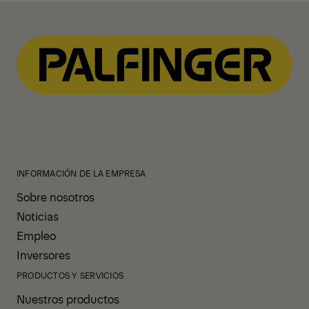
INFORMACIÓN DE LA EMPRESA
Sobre nosotros
Noticias
Empleo
Inversores
PRODUCTOS Y SERVICIOS
Nuestros productos