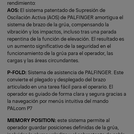
rendimiento:
AOS:
El sistema patentado de Supresión de
Oscilación Activa (AOS) de PALFINGER amortigua el
sistema de brazo de la grúa, compensando la
vibración y los impactos, incluso tras una parada
repentina de la función de elevación. El resultado es
un aumento significativo de la seguridad en el
funcionamiento de la grúa para el operador, las
cargas y las áreas circundantes.
P-FOLD:
Sistema de asistencia de PALFINGER. Este
convierte el plegado y desplegado del brazo
articulado en una tarea fácil para el operario. El
operador es guiado de forma clara y segura gracias a
la navegación por menús intuitiva del mando
PALcom P7
MEMORY POSITION:
este sistema permite al
operador guardar posiciones definidas de la grúa,