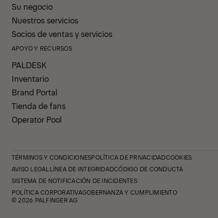
Su negocio
Nuestros servicios
Socios de ventas y servicios
APOYO Y RECURSOS
PALDESK
Inventario
Brand Portal
Tienda de fans
Operator Pool
TÉRMINOS Y CONDICIONES
POLÍTICA DE PRIVACIDAD
COOKIES
AVISO LEGAL
LÍNEA DE INTEGRIDAD
CÓDIGO DE CONDUCTA
SISTEMA DE NOTIFICACIÓN DE INCIDENTES
POLÍTICA CORPORATIVA
GOBERNANZA Y CUMPLIMIENTO
© 2026 PALFINGER AG