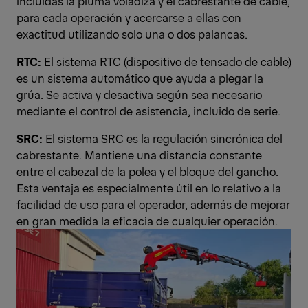
incluidas la pluma voladiza y el cabrestante de cable,
para cada operación y acercarse a ellas con
exactitud utilizando solo una o dos palancas.
RTC:
El sistema RTC (dispositivo de tensado de cable)
es un sistema automático que ayuda a plegar la
grúa. Se activa y desactiva según sea necesario
mediante el control de asistencia, incluido de serie.
SRC:
El sistema SRC es la regulación sincrónica del
cabrestante. Mantiene una distancia constante
entre el cabezal de la polea y el bloque del gancho.
Esta ventaja es especialmente útil en lo relativo a la
facilidad de uso para el operador, además de mejorar
en gran medida la eficacia de cualquier operación.