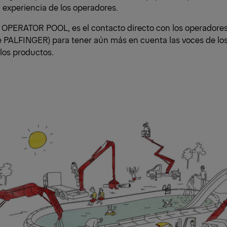
la experiencia de los operadores.
e OPERATOR POOL, es el contacto directo con los operadores
 PALFINGER) para tener aún más en cuenta las voces de los
 los productos.