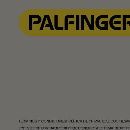
TÉRMINOS Y CONDICIONES
POLÍTICA DE PRIVACIDAD
COOKIES
A
LÍNEA DE INTEGRIDAD
CÓDIGO DE CONDUCTA
SISTEMA DE NOTI