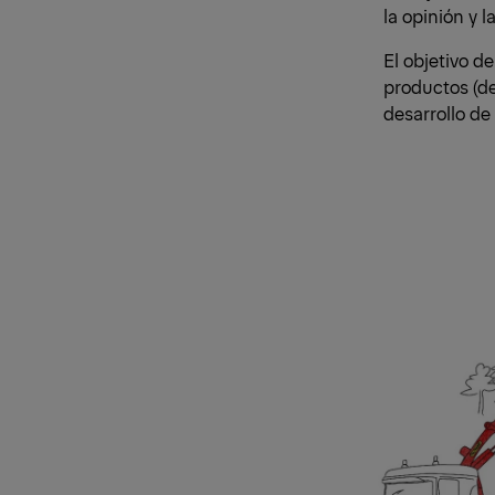
la opinión y 
El objetivo d
productos (de
desarrollo de