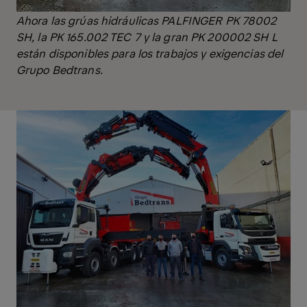
Ahora las grúas hidráulicas PALFINGER PK 78002
SH, la PK 165.002 TEC 7 y la gran PK 200002 SH L
están disponibles para los trabajos y exigencias del
Grupo Bedtrans.