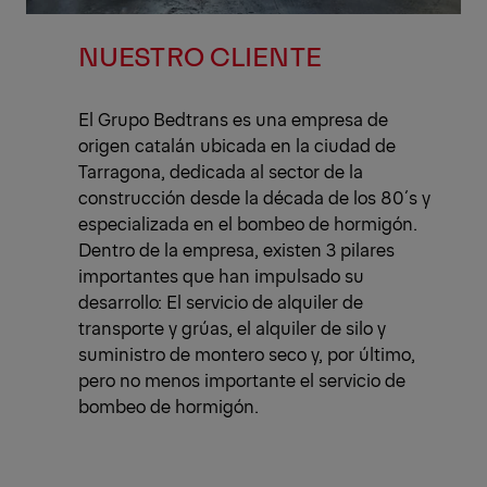
NUESTRO CLIENTE
El Grupo Bedtrans es una empresa de
origen catalán ubicada en la ciudad de
Tarragona, dedicada al sector de la
construcción desde la década de los 80´s y
especializada en el bombeo de hormigón.
Dentro de la empresa, existen 3 pilares
importantes que han impulsado su
desarrollo: El servicio de alquiler de
transporte y grúas, el alquiler de silo y
suministro de montero seco y, por último,
pero no menos importante el servicio de
bombeo de hormigón.