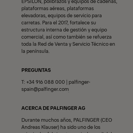
EPSILON, polibrazos y equipos de cadenas,
plataformas aéreas, plataformas
elevadoras, equipos de servicio para
carretas. Para el 2017, fortalece su
estructura interna de gestión y equipo
comercial, así como también se refuerza
toda la Red de Venta y Servicio Técnico en
la península.
PREGUNTAS
T: +34 916 088 000 |
palfinger-
spain@palfinger.com
ACERCA DE PALFINGER AG
Durante muchos años, PALFINGER (CEO
Andreas Klauser) ha sido uno de los