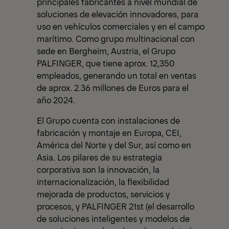
principales fabricantes a nivel mundial de
soluciones de elevación innovadores, para
uso en vehículos comerciales y en el campo
marítimo. Como grupo multinacional con
sede en Bergheim, Austria, el Grupo
PALFINGER, que tiene aprox. 12,350
empleados, generando un total en ventas
de aprox. 2.36 millones de Euros para el
año 2024.
El Grupo cuenta con instalaciones de
fabricación y montaje en Europa, CEI,
América del Norte y del Sur, así como en
Asia. Los pilares de su estrategia
corporativa son la innovación, la
internacionalización, la flexibilidad
mejorada de productos, servicios y
procesos, y PALFINGER 21st (el desarrollo
de soluciones inteligentes y modelos de