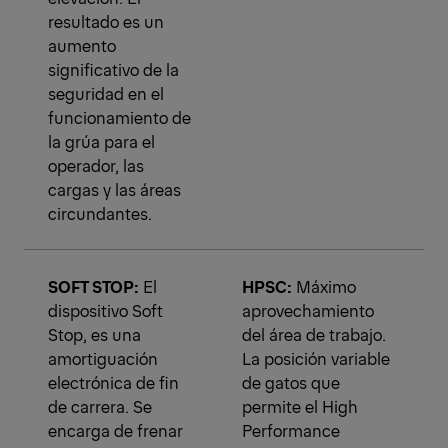
resultado es un
aumento
significativo de la
seguridad en el
funcionamiento de
la grúa para el
operador, las
cargas y las áreas
circundantes.
SOFT STOP:
El
HPSC:
Máximo
dispositivo Soft
aprovechamiento
Stop, es una
del área de trabajo.
amortiguación
La posición variable
electrónica de fin
de gatos que
de carrera. Se
permite el High
encarga de frenar
Performance