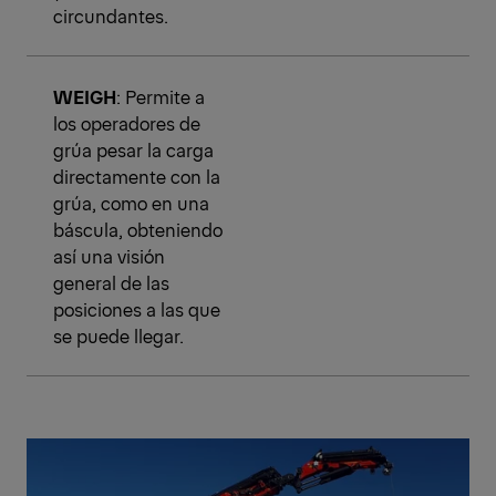
circundantes.
WEIGH
: Permite a
los operadores de
grúa pesar la carga
directamente con la
grúa, como en una
báscula, obteniendo
así una visión
general de las
posiciones a las que
se puede llegar.