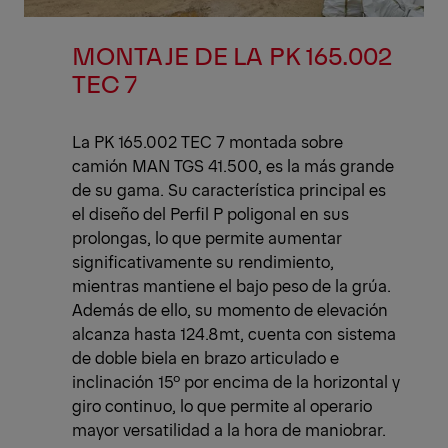
MONTAJE DE LA PK 165.002
TEC 7
La PK 165.002 TEC 7 montada sobre
camión MAN TGS 41.500, es la más grande
de su gama. Su característica principal es
el diseño del Perfil P poligonal en sus
prolongas, lo que permite aumentar
significativamente su rendimiento,
mientras mantiene el bajo peso de la grúa.
Además de ello, su momento de elevación
alcanza hasta 124.8mt, cuenta con sistema
de doble biela en brazo articulado e
inclinación 15º por encima de la horizontal y
giro continuo, lo que permite al operario
mayor versatilidad a la hora de maniobrar.