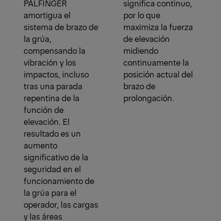
PALFINGER
significa continuo,
amortigua el
por lo que
sistema de brazo de
maximiza la fuerza
la grúa,
de elevación
compensando la
midiendo
vibración y los
continuamente la
impactos, incluso
posición actual del
tras una parada
brazo de
repentina de la
prolongación.
función de
elevación. El
resultado es un
aumento
significativo de la
seguridad en el
funcionamiento de
la grúa para el
operador, las cargas
y las áreas