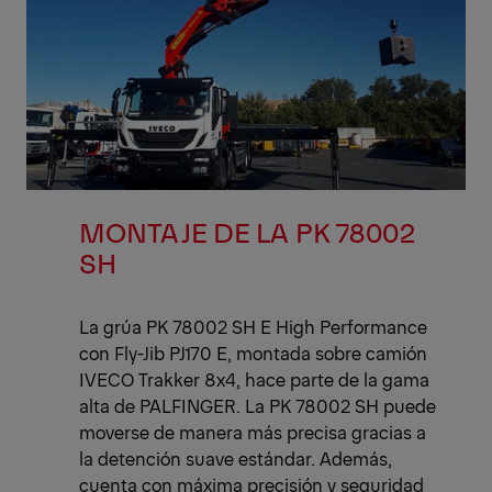
MONTAJE DE LA PK 78002
SH
La grúa PK 78002 SH E High Performance
con Fly-Jib PJ170 E, montada sobre camión
IVECO Trakker 8x4, hace parte de la gama
alta de PALFINGER. La PK 78002 SH puede
moverse de manera más precisa gracias a
la detención suave estándar. Además,
cuenta con máxima precisión y seguridad