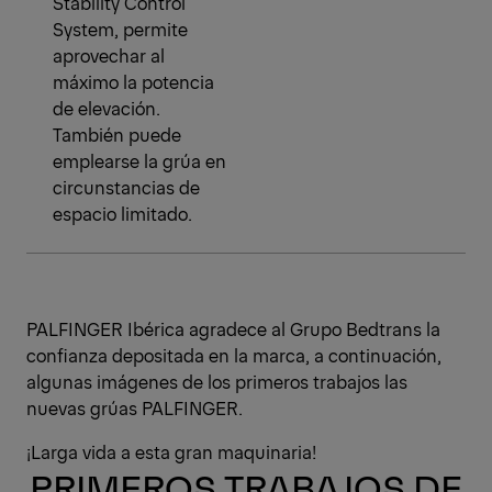
Stability Control
System, permite
aprovechar al
máximo la potencia
de elevación.
También puede
emplearse la grúa en
circunstancias de
espacio limitado.
PALFINGER Ibérica agradece al Grupo Bedtrans la
confianza depositada en la marca, a continuación,
algunas imágenes de los primeros trabajos las
nuevas grúas PALFINGER.
¡Larga vida a esta gran maquinaria!
PRIMEROS TRABAJOS DE