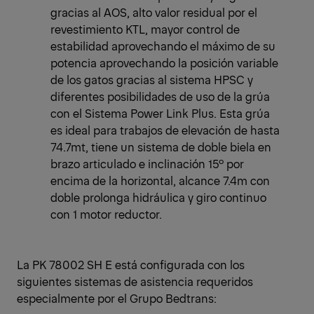
gracias al AOS, alto valor residual por el
revestimiento KTL, mayor control de
estabilidad aprovechando el máximo de su
potencia aprovechando la posición variable
de los gatos gracias al sistema HPSC y
diferentes posibilidades de uso de la grúa
con el Sistema Power Link Plus. Esta grúa
es ideal para trabajos de elevación de hasta
74.7mt, tiene un sistema de doble biela en
brazo articulado e inclinación 15º por
encima de la horizontal, alcance 7.4m con
doble prolonga hidráulica y giro continuo
con 1 motor reductor.
La PK 78002 SH E está configurada con los
siguientes sistemas de asistencia requeridos
especialmente por el Grupo Bedtrans: