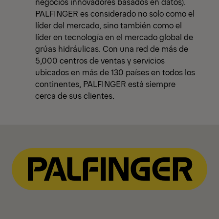
negocios innovadores basados en datos).
PALFINGER es considerado no solo como el
líder del mercado, sino también como el
líder en tecnología en el mercado global de
grúas hidráulicas. Con una red de más de
5,000 centros de ventas y servicios
ubicados en más de 130 países en todos los
continentes, PALFINGER está siempre
cerca de sus clientes.