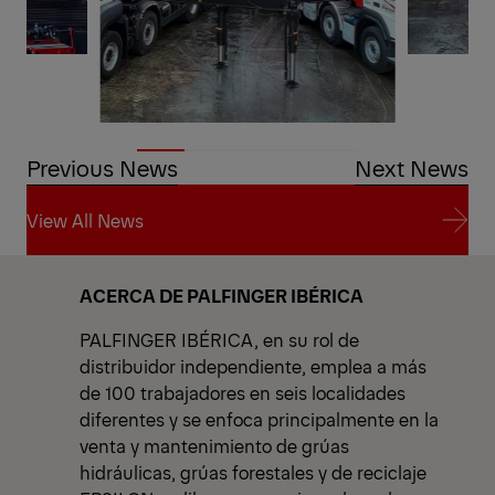
Previous News
Next News
View All News
View All News
ACERCA DE PALFINGER IBÉRICA
PALFINGER IBÉRICA, en su rol de
distribuidor independiente, emplea a más
de 100 trabajadores en seis localidades
diferentes y se enfoca principalmente en la
venta y mantenimiento de grúas
hidráulicas, grúas forestales y de reciclaje