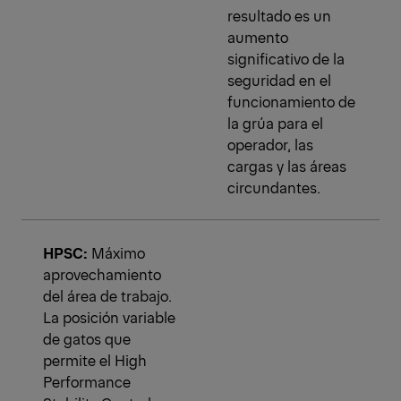
resultado es un
aumento
significativo de la
seguridad en el
funcionamiento de
la grúa para el
operador, las
cargas y las áreas
circundantes.
HPSC:
Máximo
aprovechamiento
del área de trabajo.
La posición variable
de gatos que
permite el High
Performance