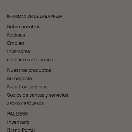
INFORMACIÓN DE LA EMPRESA
Sobre nosotros
Noticias
Empleo
Inversores
PRODUCTOS Y SERVICIOS
Nuestros productos
Su negocio
Nuestros servicios
Socios de ventas y servicios
APOYO Y RECURSOS
PALDESK
Inventario
Brand Portal