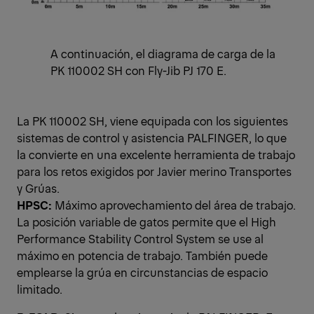
A continuación, el diagrama de carga de la
PK 110002 SH con Fly-Jib PJ 170 E.
La PK 110002 SH, viene equipada con los siguientes
sistemas de control y asistencia PALFINGER, lo que
la convierte en una excelente herramienta de trabajo
para los retos exigidos por Javier merino Transportes
y Grúas.
HPSC:
Máximo aprovechamiento del área de trabajo.
La posición variable de gatos permite que el High
Performance Stability Control System se use al
máximo en potencia de trabajo. También puede
emplearse la grúa en circunstancias de espacio
limitado.