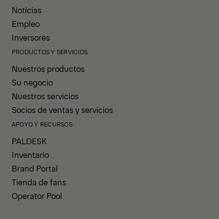
Noticias
Empleo
Inversores
PRODUCTOS Y SERVICIOS
Nuestros productos
Su negocio
Nuestros servicios
Socios de ventas y servicios
APOYO Y RECURSOS
PALDESK
Inventario
Brand Portal
Tienda de fans
Operator Pool