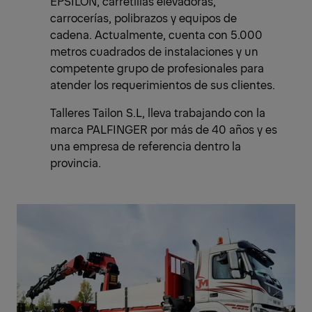
EPSILON, carretillas elevadoras,
carrocerías, polibrazos y equipos de
cadena. Actualmente, cuenta con 5.000
metros cuadrados de instalaciones y un
competente grupo de profesionales para
atender los requerimientos de sus clientes.
Talleres Tailon S.L, lleva trabajando con la
marca PALFINGER por más de 40 años y es
una empresa de referencia dentro la
provincia.