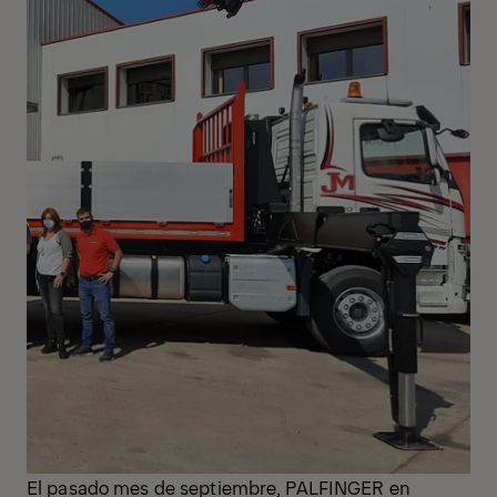
El pasado mes de septiembre, PALFINGER en