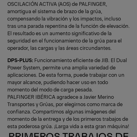
OSCILACIÓN ACTIVA (AOS) de PALFINGER,
amortigua el sistema de brazo de la grúa,
compensando la vibración y los impactos, incluso
tras una parada repentina de la función de elevación.
El resultado es un aumento significativo de la
seguridad en el funcionamiento de la grúa para el
operador, las cargas y las áreas circundantes.
DPS-PLUS:
Funcionamiento eficiente de JIB. El Dual
Power System, permite una amplia variedad de
aplicaciones. De esta forma, puede trabajar con un
mayor alcance, pudiendo hacer uso en todo
momento del modo de carga pesada.
PALFINGER IBÉRICA agradece a Javier Merino
Transportes y Grúas, por elegirnos como marca de
confianza. Compartimos algunas imágenes del
momento de la entrega y de los primeros trabajos de
esta poderosa grúa. ¡Larga vida a esta gran máquina!
PRIMEROS TRABAJOS DE