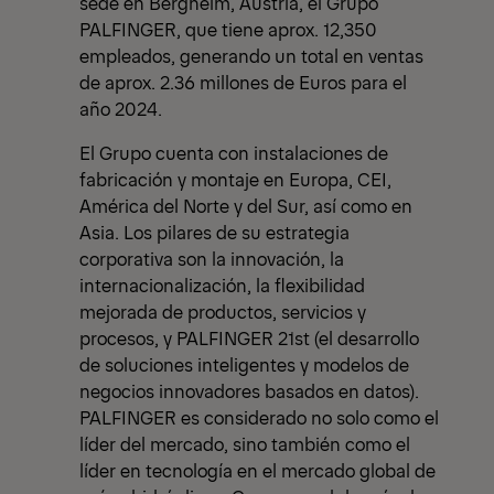
sede en Bergheim, Austria, el Grupo
PALFINGER, que tiene aprox. 12,350
empleados, generando un total en ventas
de aprox. 2.36 millones de Euros para el
año 2024.
El Grupo cuenta con instalaciones de
fabricación y montaje en Europa, CEI,
América del Norte y del Sur, así como en
Asia. Los pilares de su estrategia
corporativa son la innovación, la
internacionalización, la flexibilidad
mejorada de productos, servicios y
procesos, y PALFINGER 21st (el desarrollo
de soluciones inteligentes y modelos de
negocios innovadores basados en datos).
PALFINGER es considerado no solo como el
líder del mercado, sino también como el
líder en tecnología en el mercado global de