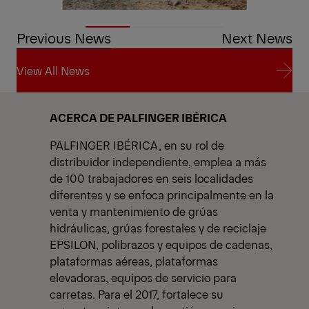
Previous News
Next News
View All News
View All News
ACERCA DE PALFINGER IBÉRICA
PALFINGER IBÉRICA, en su rol de
distribuidor independiente, emplea a más
de 100 trabajadores en seis localidades
diferentes y se enfoca principalmente en la
venta y mantenimiento de grúas
hidráulicas, grúas forestales y de reciclaje
EPSILON, polibrazos y equipos de cadenas,
plataformas aéreas, plataformas
elevadoras, equipos de servicio para
carretas. Para el 2017, fortalece su