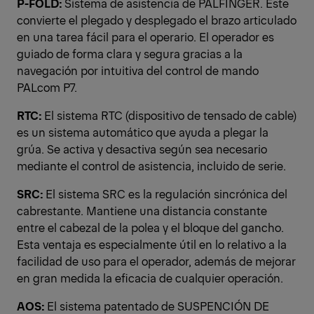
P-FOLD:
Sistema de asistencia de PALFINGER. Este
convierte el plegado y desplegado el brazo articulado
en una tarea fácil para el operario. El operador es
guiado de forma clara y segura gracias a la
navegación por intuitiva del control de mando
PALcom P7.
RTC:
El sistema RTC (dispositivo de tensado de cable)
es un sistema automático que ayuda a plegar la
grúa. Se activa y desactiva según sea necesario
mediante el control de asistencia, incluido de serie.
SRC:
El sistema SRC es la regulación sincrónica del
cabrestante. Mantiene una distancia constante
entre el cabezal de la polea y el bloque del gancho.
Esta ventaja es especialmente útil en lo relativo a la
facilidad de uso para el operador, además de mejorar
en gran medida la eficacia de cualquier operación.
AOS:
El sistema patentado de SUSPENCIÓN DE