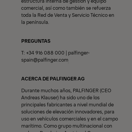
estructura interna de gestión y equipo
comercial, así como también se refuerza
toda la Red de Venta y Servicio Técnico en
la península.
PREGUNTAS
T: +34 916 088 000 |
palfinger-
spain@palfinger.com
ACERCA DE PALFINGER AG
Durante muchos años, PALFINGER (CEO
Andreas Klauser) ha sido uno de los
principales fabricantes a nivel mundial de
soluciones de elevación innovadores, para
uso en vehículos comerciales y en el campo
marítimo. Como grupo multinacional con