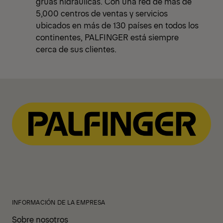
grúas hidráulicas. Con una red de más de
5,000 centros de ventas y servicios
ubicados en más de 130 países en todos los
continentes, PALFINGER está siempre
cerca de sus clientes.
INFORMACIÓN DE LA EMPRESA
Sobre nosotros