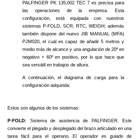
PALFINGER PK 135.002 TEC 7 es precisa para
las operaciones de la empresa. Esta
configuración, está equipada con nuestros
sistemas P-FOLD, SCR, RTC, WEIGH; además
también dispone del nuevo JIB MANUAL (MFA)
PJM020, el cuál es capaz de añadir 5 metros y
medio más de alcance y una angulación de 20º en
negativo + 60º en positivo, por lo que hace que
sea versátil en trabajos de altura.
A continuación, el diagrama de carga para la
configuración adquirida:
Estos son algunos de los sistemas:
P-FOLD:
Sistema de asistencia de PALFINGER. Este
convierte el plegado y desplegado del brazo articulado en una
tarea fácil para el operario. El operador es guiado de