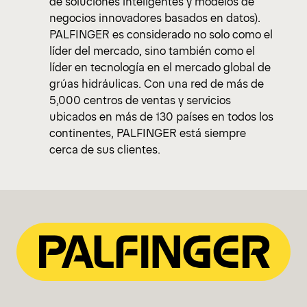
de soluciones inteligentes y modelos de
negocios innovadores basados en datos).
PALFINGER es considerado no solo como el
líder del mercado, sino también como el
líder en tecnología en el mercado global de
grúas hidráulicas. Con una red de más de
5,000 centros de ventas y servicios
ubicados en más de 130 países en todos los
continentes, PALFINGER está siempre
cerca de sus clientes.