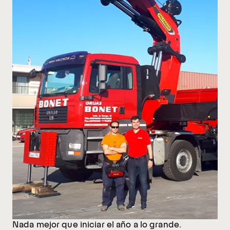
Nada mejor que iniciar el año a lo grande.