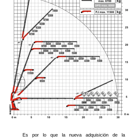
Es por lo que la nueva adquisición de la