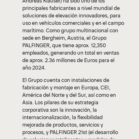
Andreas Klauser) ha sido uno de los
principales fabricantes a nivel mundial de
soluciones de elevación innovadores, para
uso en vehículos comerciales y en el campo
marítimo. Como grupo multinacional con
sede en Bergheim, Austria, el Grupo
PALFINGER, que tiene aprox. 12,350
empleados, generando un total en ventas
de aprox. 2.36 millones de Euros para el
año 2024.
El Grupo cuenta con instalaciones de
fabricación y montaje en Europa, CEI,
América del Norte y del Sur, así como en
Asia. Los pilares de su estrategia
corporativa son la innovación, la
internacionalización, la flexibilidad
mejorada de productos, servicios y
procesos, y PALFINGER 21st (el desarrollo