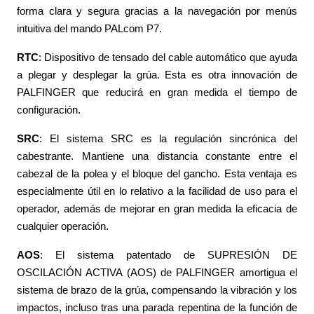
forma
clara y segura gracias a la navegación por menús
intuitiva del mando PALcom P7.
RTC
: Dispositivo de tensado del cable automático que ayuda
a plegar y desplegar la grúa. Esta es otra innovación de
PALFINGER que reducirá en gran medida el tiempo de
configuración.
SRC
: El sistema SRC es la regulación sincrónica del
cabestrante. Mantiene una distancia constante entre el
cabezal de la polea y el bloque del gancho. Esta ventaja es
especialmente útil en lo relativo a la facilidad de uso para el
operador, además de mejorar en gran medida la eficacia de
cualquier operación.
AOS
: El sistema patentado de SUPRESIÓN DE
OSCILACIÓN ACTIVA (AOS) de PALFINGER amortigua el
sistema de brazo de la grúa, compensando la vibración y los
impactos, incluso tras una parada repentina de la función de