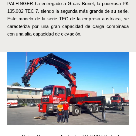
PALFINGER ha entregado a Grúas Bonet, la poderosa PK
135.002 TEC 7, siendo la segunda más grande de su serie.
Este modelo de la serie TEC de la empresa austriaca, se
caracteriza por una gran capacidad de carga combinada
con una alta capacidad de elevación.