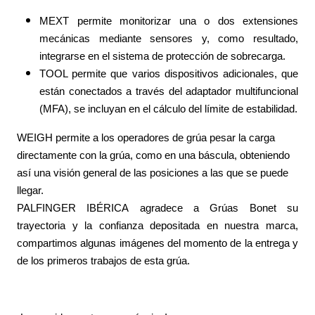
MEXT permite monitorizar una o dos extensiones
mecánicas mediante sensores y, como resultado,
integrarse en el sistema de protección de sobrecarga.
TOOL permite que varios dispositivos adicionales, que
están conectados a través del adaptador multifuncional
(MFA), se incluyan en el cálculo del límite de estabilidad.
WEIGH permite a los operadores de grúa pesar la carga
directamente con la grúa, como en una báscula, obteniendo
así una visión general de las posiciones a las que se puede
llegar.
PALFINGER IBÉRICA agradece
a Grúas Bonet su
trayectoria y
la confianza depositada en nuestra marca,
compartimos algunas imágenes del momento de la entrega y
de los primeros trabajos de esta grúa.