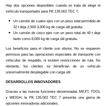
Hay dos opciones disponibles cuando se trata de elegir el
vehículo transportador para PK 135.002 TEC 7.
Un camión de cuatro ejes con un peso total permitido de
32 t deja 2,500-3,000 kg de carga útil gratuita.
Un camión de cinco ejes con un peso total de 40 t deja
tanto como 8,000 kg de carga útil gratuita.
Los beneficios para el cliente son obvios. No se requieren
permisos para las operaciones especiales de transporte con
vehículos de respaldo, ni existen restricciones de ruta. No
obstante, los clientes se benefician de un vehículo
universalmente desplegable con carga útil.
DESARROLLOS INNOVADORES
Gracias a las nuevas funciones denominadas MEXT, TOOL
y WEIGH, la PK 135.002 TEC 7 presenta una gama de
opciones innovadoras adicionales.