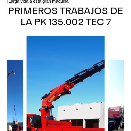
¡Larga vida a esta gran máquina!
PRIMEROS TRABAJOS DE
LA PK 135.002 TEC 7