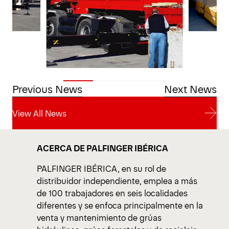
Previous News
Next News
View All News
View All News
ACERCA DE PALFINGER IBÉRICA
PALFINGER IBÉRICA, en su rol de
distribuidor independiente, emplea a más
de 100 trabajadores en seis localidades
diferentes y se enfoca principalmente en la
venta y mantenimiento de grúas