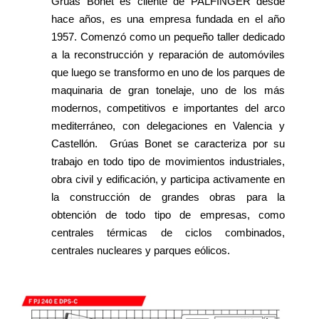
Grúas Bonet es cliente de PALFINGER desde
hace años, es una empresa fundada en el año
1957. Comenzó como un pequeño taller dedicado
a la reconstrucción y reparación de automóviles
que luego se transformo en uno de los parques de
maquinaria de gran tonelaje, uno de los más
modernos, competitivos e importantes del arco
mediterráneo, con delegaciones en Valencia y
Castellón. Grúas Bonet se caracteriza por su
trabajo en todo tipo de movimientos industriales,
obra civil y edificación, y participa activamente en
la construcción de grandes obras para la
obtención de todo tipo de empresas, como
centrales térmicas de ciclos combinados,
centrales nucleares y parques eólicos.