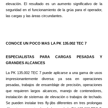
elevación. El resultado es un aumento significativo de la
seguridad en el funcionamiento de la grúa para el operador,
las cargas y las áreas circundantes.
CONOCE UN POCO MAS LA PK 135.002 TEC 7
ESPECIALISTAS PARA CARGAS PESADAS Y
GRANDES ALCANCES
La PK 135.002 TEC 7 puede aplicarse a una gama de usos
impresionantemente diversa: ya sea en operaciones
pesadas, trabajos de ensamblaje de precisión, operaciones
que requieren largos alcances, manejo de contenedores,
instalación de sistemas de elevación o trabajos de techado.
Se pueden instalar tres fly-jibs diferentes en tres prolongas