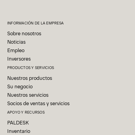
INFORMACIÓN DE LA EMPRESA
Sobre nosotros
Noticias
Empleo
Inversores
PRODUCTOS Y SERVICIOS
Nuestros productos
Su negocio
Nuestros servicios
Socios de ventas y servicios
APOYO Y RECURSOS
PALDESK
Inventario