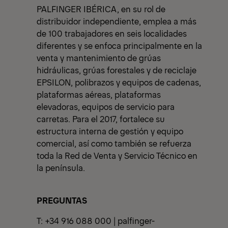
PALFINGER IBÉRICA, en su rol de
distribuidor independiente, emplea a más
de 100 trabajadores en seis localidades
diferentes y se enfoca principalmente en la
venta y mantenimiento de grúas
hidráulicas, grúas forestales y de reciclaje
EPSILON, polibrazos y equipos de cadenas,
plataformas aéreas, plataformas
elevadoras, equipos de servicio para
carretas. Para el 2017, fortalece su
estructura interna de gestión y equipo
comercial, así como también se refuerza
toda la Red de Venta y Servicio Técnico en
la península.
PREGUNTAS
T: +34 916 088 000 |
palfinger-