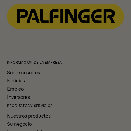
INFORMACIÓN DE LA EMPRESA
Sobre nosotros
Noticias
Empleo
Inversores
PRODUCTOS Y SERVICIOS
Nuestros productos
Su negocio