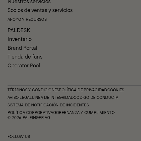
Nuestros servicios
Socios de ventas y servicios
APOYO Y RECURSOS
PALDESK
Inventario
Brand Portal
Tienda de fans
Operator Pool
TÉRMINOS Y CONDICIONES
POLÍTICA DE PRIVACIDAD
COOKIES
AVISO LEGAL
LÍNEA DE INTEGRIDAD
CÓDIGO DE CONDUCTA
SISTEMA DE NOTIFICACIÓN DE INCIDENTES
POLÍTICA CORPORATIVA
GOBERNANZA Y CUMPLIMIENTO
© 2026 PALFINGER AG
FOLLOW US