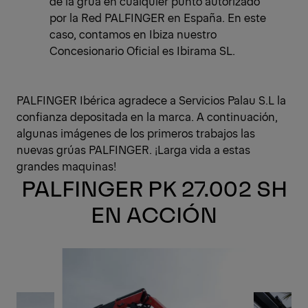
de la grúa en cualquier punto autorizado
por la Red PALFINGER en España. En este
caso, contamos en Ibiza nuestro
Concesionario Oficial es Ibirama SL.
PALFINGER Ibérica agradece a Servicios Palau S.L la
confianza depositada en la marca. A continuación,
algunas imágenes de los primeros trabajos las
nuevas grúas PALFINGER. ¡Larga vida a estas
grandes maquinas!
PALFINGER PK 27.002 SH
EN ACCIÓN