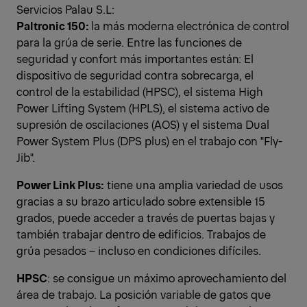
Servicios Palau S.L:
Paltronic 150:
la más moderna electrónica de control
para la grúa de serie. Entre las funciones de
seguridad y confort más importantes están: El
dispositivo de seguridad contra sobrecarga, el
control de la estabilidad (HPSC), el sistema High
Power Lifting System (HPLS), el sistema activo de
supresión de oscilaciones (AOS) y el sistema Dual
Power System Plus (DPS plus) en el trabajo con "Fly-
Jib".
Power Link Plus:
tiene una amplia variedad de usos
gracias a su brazo articulado sobre extensible 15
grados, puede acceder a través de puertas bajas y
también trabajar dentro de edificios. Trabajos de
grúa pesados – incluso en condiciones difíciles.
HPSC
: se consigue un máximo aprovechamiento del
área de trabajo. La posición variable de gatos que