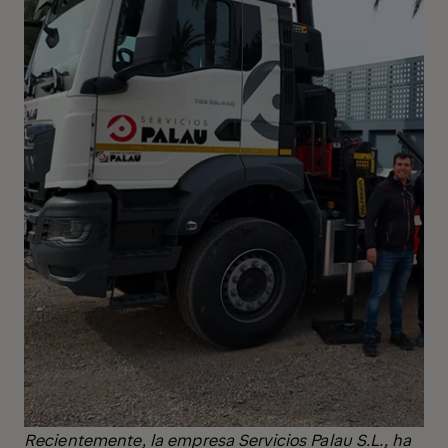
Recientemente, la empresa Servicios Palau S.L., ha