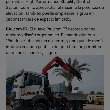
permite el High Performance Stability Control
System permite aprovechar al máximo la potencia de
elevación. También puede emplearse la grúa en
circunstancias de espacio limitado.
PALcom P7:
El nuevo PALcom P7 destaca por su
moderno diseño ergonómico. El mando giratorio
“PALdrive”, ubicado en el centro, y una guía de menú
intuitiva con una pantalla de gran tamaño permiten
un manejo sencillo y seguro.