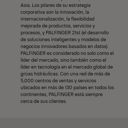
Asia. Los pilares de su estrategia
corporativa son la innovación, la
internacionalización, la flexibilidad
mejorada de productos, servicios y
procesos, y PALFINGER 21st (el desarrollo
de soluciones inteligentes y modelos de
negocios innovadores basados en datos).
PALFINGER es considerado no solo como el
líder del mercado, sino también como el
líder en tecnología en el mercado global de
grúas hidráulicas. Con una red de más de
5,000 centros de ventas y servicios
ubicados en más de 130 países en todos los
continentes, PALFINGER está siempre
cerca de sus clientes.