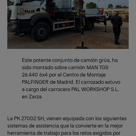
Este potente conjunto de camión grúa, ha
sido montado sobre camión MAN TGS
26.440 6x4 por el Centro de Montaje
PALFINGER de Madrid. El carrozado estuvo
a cargo del carrocero PAL WORKSHOP S.L.
en Zarza.
La PK 27002 SH, vienen equipada con los siguientes
sistemas de asistencia que la convierte en la mejor
herramienta de trabajo para los retos exigidos por