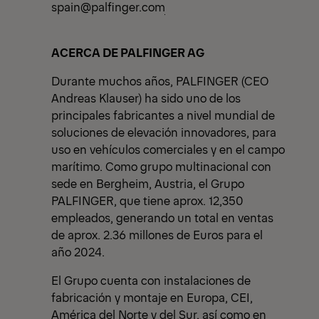
spain@palfinger.com
ACERCA DE PALFINGER AG
Durante muchos años, PALFINGER (CEO
Andreas Klauser) ha sido uno de los
principales fabricantes a nivel mundial de
soluciones de elevación innovadores, para
uso en vehículos comerciales y en el campo
marítimo. Como grupo multinacional con
sede en Bergheim, Austria, el Grupo
PALFINGER, que tiene aprox. 12,350
empleados, generando un total en ventas
de aprox. 2.36 millones de Euros para el
año 2024.
El Grupo cuenta con instalaciones de
fabricación y montaje en Europa, CEI,
América del Norte y del Sur, así como en