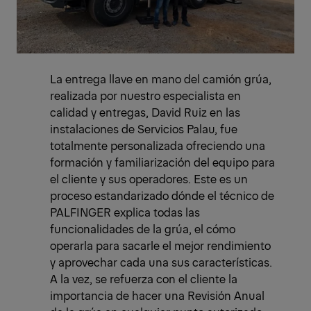
La entrega llave en mano del camión grúa,
realizada por nuestro especialista en
calidad y entregas, David Ruiz en las
instalaciones de Servicios Palau, fue
totalmente personalizada ofreciendo una
formación y familiarización del equipo para
el cliente y sus operadores. Este es un
proceso estandarizado dónde el técnico de
PALFINGER explica todas las
funcionalidades de la grúa, el cómo
operarla para sacarle el mejor rendimiento
y aprovechar cada una sus características.
A la vez, se refuerza con el cliente la
importancia de hacer una Revisión Anual