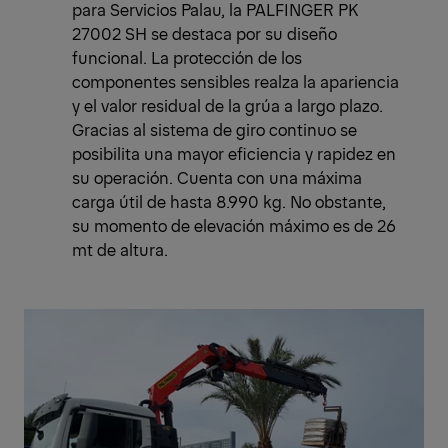
para Servicios Palau, la PALFINGER PK
27002 SH se destaca por su diseño
funcional. La protección de los
componentes sensibles realza la apariencia
y el valor residual de la grúa a largo plazo.
Gracias al sistema de giro continuo se
posibilita una mayor eficiencia y rapidez en
su operación. Cuenta con una máxima
carga útil de hasta 8.990 kg. No obstante,
su momento de elevación máximo es de 26
mt de altura.