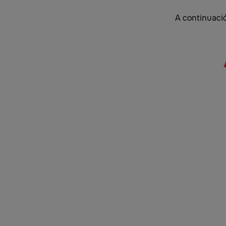
A continuació