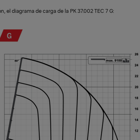
n, el diagrama de carga de la PK 37.002 TEC 7 G: