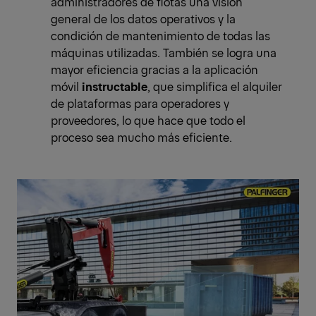
administradores de flotas una visión
general de los datos operativos y la
condición de mantenimiento de todas las
máquinas utilizadas. También se logra una
mayor eficiencia gracias a la aplicación
móvil
instructable
, que simplifica el alquiler
de plataformas para operadores y
proveedores, lo que hace que todo el
proceso sea mucho más eficiente.