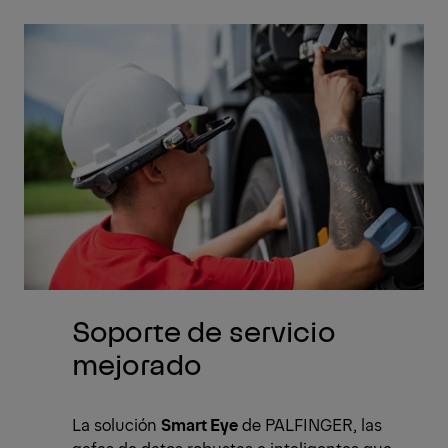
Soporte de servicio
mejorado
La solución
Smart Eye
de PALFINGER, las