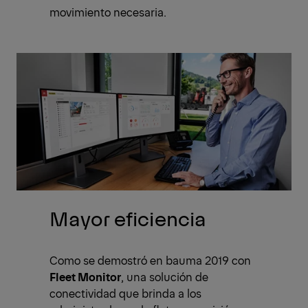
movimiento necesaria.
Mayor eficiencia
Como se demostró en bauma 2019 con
Fleet Monitor
, una solución de
conectividad que brinda a los