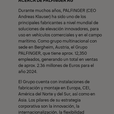
ACERCA DE PALFINGER AG
Durante muchos años, PALFINGER (CEO
Andreas Klauser) ha sido uno de los
principales fabricantes a nivel mundial de
soluciones de elevación innovadores, para
uso en vehículos comerciales y en el campo
marítimo. Como grupo multinacional con
sede en Bergheim, Austria, el Grupo
PALFINGER, que tiene aprox. 12,350
empleados, generando un total en ventas
de aprox. 2.36 millones de Euros para el
año 2024.
El Grupo cuenta con instalaciones de
fabricación y montaje en Europa, CEI,
América del Norte y del Sur, así como en
Asia. Los pilares de su estrategia
corporativa son la innovación, la
internacionalización, la flexibilidad