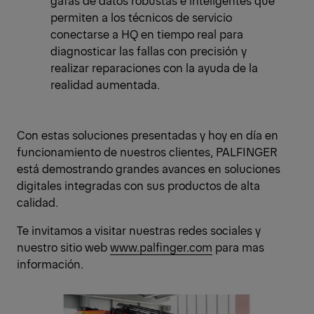
gafas de datos robustas e inteligentes que
permiten a los técnicos de servicio
conectarse a HQ en tiempo real para
diagnosticar las fallas con precisión y
realizar reparaciones con la ayuda de la
realidad aumentada.
Con estas soluciones presentadas y hoy en día en
funcionamiento de nuestros clientes, PALFINGER
está demostrando grandes avances en soluciones
digitales integradas con sus productos de alta
calidad.
Te invitamos a visitar nuestras redes sociales y
nuestro sitio web
www.palfinger.com
para mas
información.