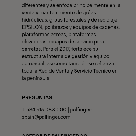
diferentes y se enfoca principalmente en la
venta y mantenimiento de grúas
hidráulicas, grúas forestales y de reciclaje
EPSILON, polibrazos y equipos de cadenas,
plataformas aéreas, plataformas
elevadoras, equipos de servicio para
carretas. Para el 2017, fortalece su
estructura interna de gestión y equipo
comercial, así como también se refuerza
toda la Red de Venta y Servicio Técnico en
la península.
PREGUNTAS
T: +34 916 088 000 |
palfinger-
spain@palfinger.com