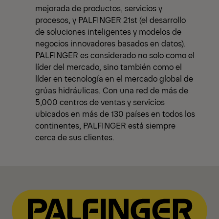
mejorada de productos, servicios y
procesos, y PALFINGER 21st (el desarrollo
de soluciones inteligentes y modelos de
negocios innovadores basados en datos).
PALFINGER es considerado no solo como el
líder del mercado, sino también como el
líder en tecnología en el mercado global de
grúas hidráulicas. Con una red de más de
5,000 centros de ventas y servicios
ubicados en más de 130 países en todos los
continentes, PALFINGER está siempre
cerca de sus clientes.