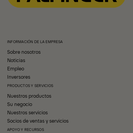
INFORMACIÓN DE LA EMPRESA
Sobre nosotros
Noticias
Empleo
Inversores
PRODUCTOS Y SERVICIOS
Nuestros productos
Su negocio
Nuestros servicios
Socios de ventas y servicios
APOYO Y RECURSOS