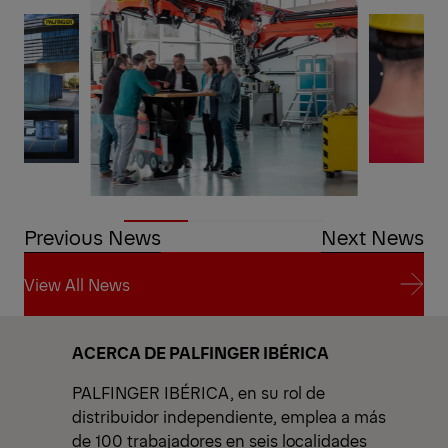
Previous News
Next News
View All News
View All News
ACERCA DE PALFINGER IBÉRICA
PALFINGER IBÉRICA, en su rol de
distribuidor independiente, emplea a más
de 100 trabajadores en seis localidades