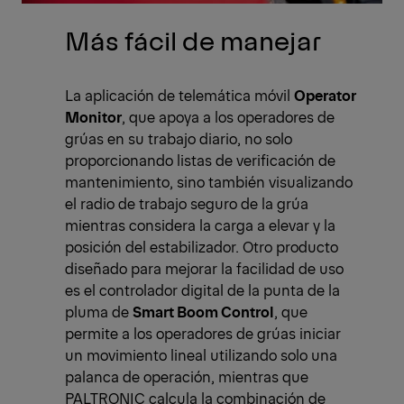
Más fácil de manejar
La aplicación de telemática móvil
Operator
Monitor
, que apoya a los operadores de
grúas en su trabajo diario, no solo
proporcionando listas de verificación de
mantenimiento, sino también visualizando
el radio de trabajo seguro de la grúa
mientras considera la carga a elevar y la
posición del estabilizador. Otro producto
diseñado para mejorar la facilidad de uso
es el controlador digital de la punta de la
pluma de
Smart Boom Control
, que
permite a los operadores de grúas iniciar
un movimiento lineal utilizando solo una
palanca de operación, mientras que
PALTRONIC calcula la combinación de