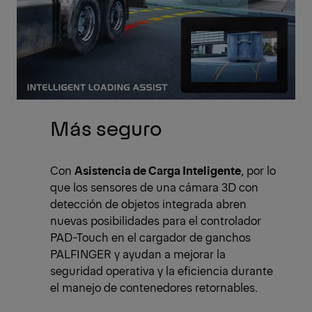
Más seguro
Con
Asistencia de Carga Inteligente
, por lo
que los sensores de una cámara 3D con
detección de objetos integrada abren
nuevas posibilidades para el controlador
PAD-Touch en el cargador de ganchos
PALFINGER y ayudan a mejorar la
seguridad operativa y la eficiencia durante
el manejo de contenedores retornables.