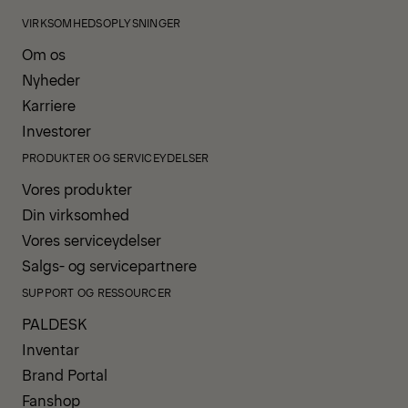
VIRKSOMHEDSOPLYSNINGER
Om os
Nyheder
Karriere
Investorer
PRODUKTER OG SERVICEYDELSER
Vores produkter
Din virksomhed
Vores serviceydelser
Salgs- og servicepartnere
SUPPORT OG RESSOURCER
PALDESK
Inventar
Brand Portal
Fanshop