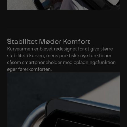
Stabilitet Møder Komfort
Kurvearmen er blevet redesignet for at give større
stabilitet i kurven, mens praktiske nye funktioner
såsom smartphoneholder med opladningsfunktion
øger førerkomforten.