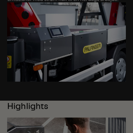
Highlights