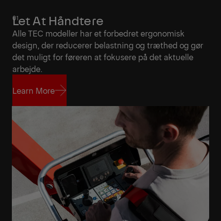
Let At Håndtere
Alle TEC modeller har et forbedret ergonomisk
design, der reducerer belastning og træthed og gør
det muligt for føreren at fokusere på det aktuelle
arbejde.
Learn More
Learn More