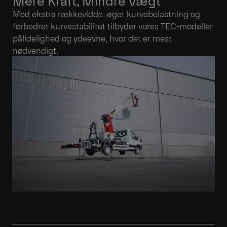
Mere Kraft, Mindre Vægt
Med ekstra rækkevidde, øget kurvebelastning og
forbedret kurvestabilitet tilbyder vores TEC-modeller
pålidelighed og ydeevne, hvor det er mest
nødvendigt.