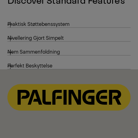
Praktisk Støttebenssystem
Nivellering Gjort Simpelt
Nem Sammenfoldning
Perfekt Beskyttelse