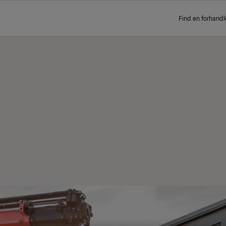
Find en forhandl