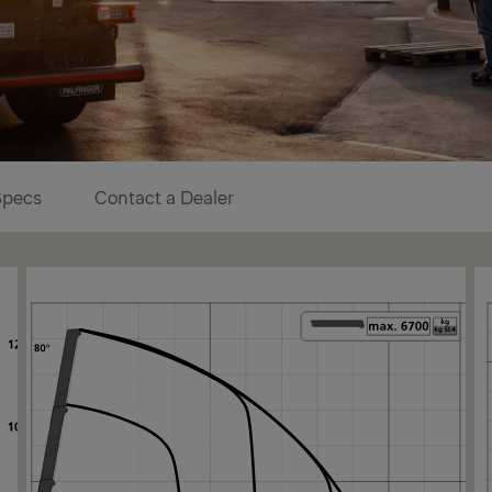
Specs
Contact a Dealer