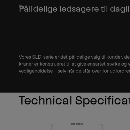
Pålidelige ledsagere til dagli
Vores SLD-serie er det pålidelige valg til kunder, 
kraner er konstrueret til at give ensartet styrke og 
vedligeholdelse – selv når de står over for udford
Technical Specifica