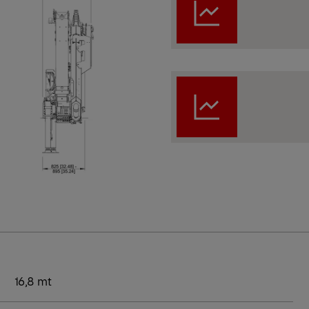
16,8 mt