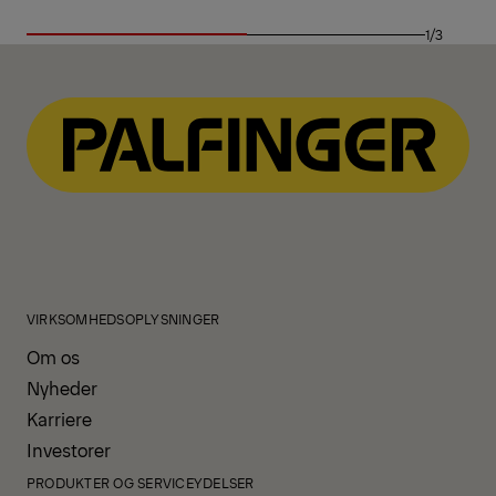
1/3
VIRKSOMHEDSOPLYSNINGER
Om os
Nyheder
Karriere
Investorer
PRODUKTER OG SERVICEYDELSER