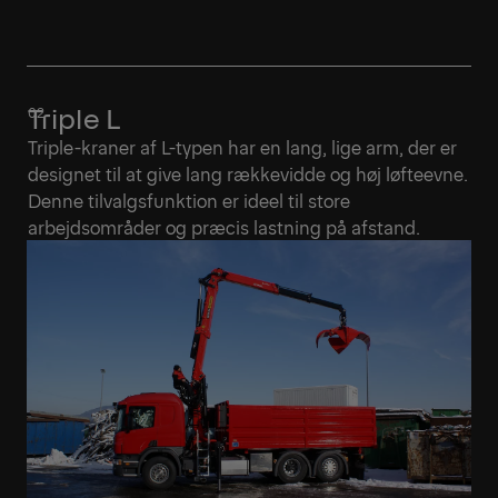
Triple L
Triple-kraner af L-typen har en lang, lige arm, der er
designet til at give lang rækkevidde og høj løfteevne.
Denne tilvalgsfunktion er ideel til store
arbejdsområder og præcis lastning på afstand.