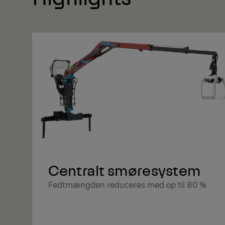
Centralt smøresystem
Fedtmængden reduceres med op til 80 %