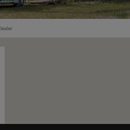
Dealer