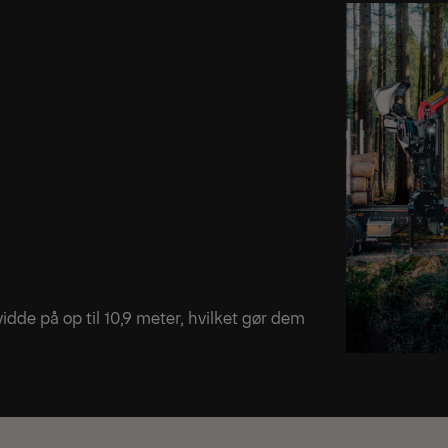
de på op til 10,9 meter, hvilket gør dem