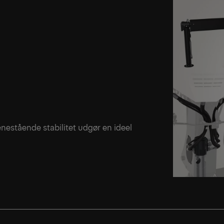
enestående stabilitet udgør en ideel