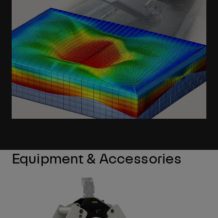
Equipment & Accessories