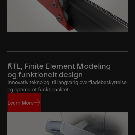
KTL, Finite Element Modeling
og funktionelt design
Innovativ teknologi til langvarig overfladebeskyttelse
og optimeret funktionalitet.
Learn More
Learn More