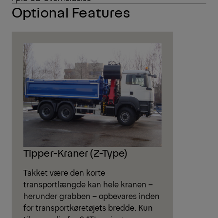
Optional Features
Tipper-Kraner (Z-Type)
Takket være den korte
transportlængde kan hele kranen –
herunder grabben – opbevares inden
for transportkøretøjets bredde. Kun