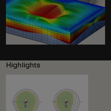
Highlights