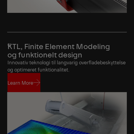
KTL, Finite Element Modeling
og funktionelt design
Innovativ teknologi til langvarig overfladebeskyttelse
og optimeret funktionalitet.
Learn More
Learn More