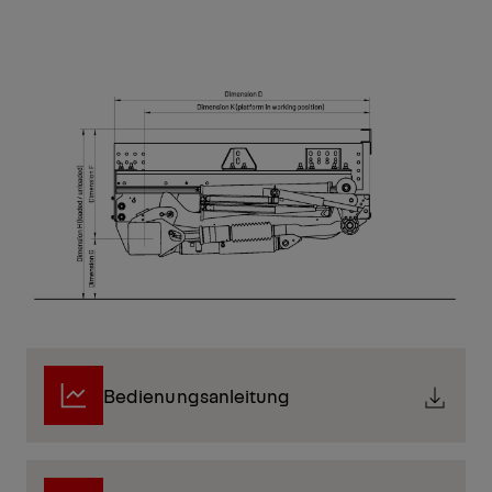
Bedienungsanleitung