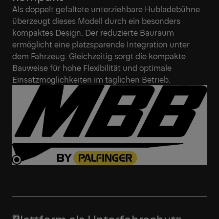
Als doppelt gefaltete unterziehbare Hubladebühne
überzeugt dieses Modell durch ein besonders
kompaktes Design. Der reduzierte Bauraum
ermöglicht eine platzsparende Integration unter
dem Fahrzeug. Gleichzeitig sorgt die kompakte
Bauweise für hohe Flexibilität und optimale
Einsatzmöglichkeiten im täglichen Betrieb.
Plattform als Unterfahrschutz