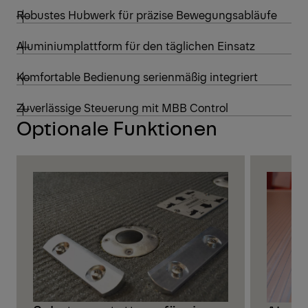
Robustes Hubwerk für präzise Bewegungsabläufe
Aluminiumplattform für den täglichen Einsatz
Komfortable Bedienung serienmäßig integriert
Zuverlässige Steuerung mit MBB Control
Optionale Funktionen