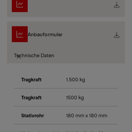
Anbauformular
Technische Daten
Tragkraft
1.500 kg
Tragkraft
1500 kg
Stativrohr
180 mm x 180 mm