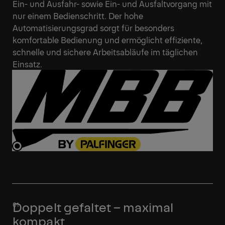
Ein- und Ausfahr- sowie Ein- und Ausfaltvorgang mit
nur einem Bedienschritt. Der hohe
Automatisierungsgrad sorgt für besonders
komfortable Bedienung und ermöglicht effiziente,
schnelle und sichere Arbeitsabläufe im täglichen
Einsatz.
Doppelt gefaltet – maximal
kompakt