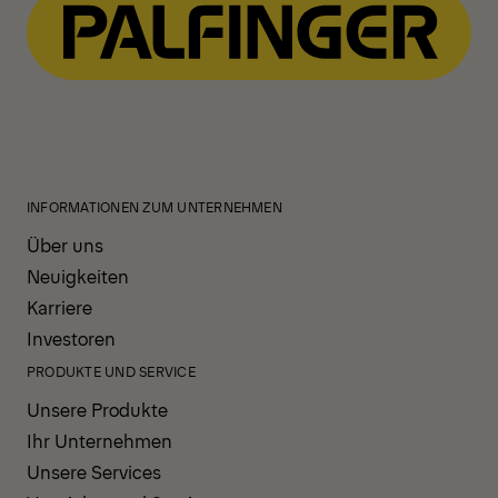
INFORMATIONEN ZUM UNTERNEHMEN
Über uns
Neuigkeiten
Karriere
Investoren
PRODUKTE UND SERVICE
Unsere Produkte
Ihr Unternehmen
Unsere Services