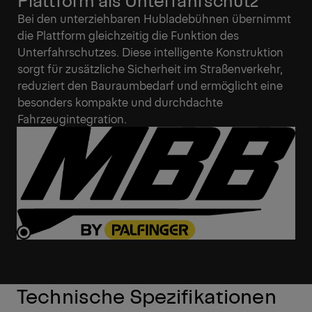
Bei den unterziehbaren Hubladebühnen übernimmt
die Plattform gleichzeitig die Funktion des
Unterfahrschutzes. Diese intelligente Konstruktion
sorgt für zusätzliche Sicherheit im Straßenverkehr,
reduziert den Bauraumbedarf und ermöglicht eine
besonders kompakte und durchdachte
Fahrzeugintegration.
Technische Spezifikationen