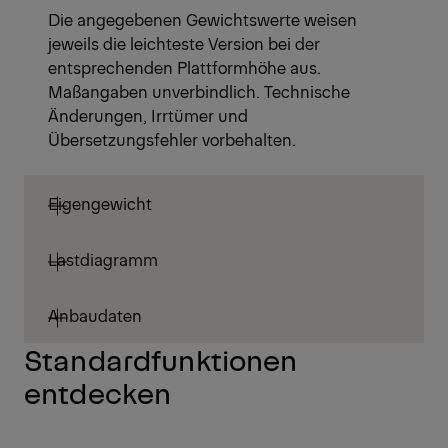
Die angegebenen Gewichtswerte weisen
jeweils die leichteste Version bei der
entsprechenden Plattformhöhe aus.
Maßangaben unverbindlich. Technische
Änderungen, Irrtümer und
Übersetzungsfehler vorbehalten.
Eigengewicht
Lastdiagramm
Anbaudaten
Standardfunktionen
entdecken