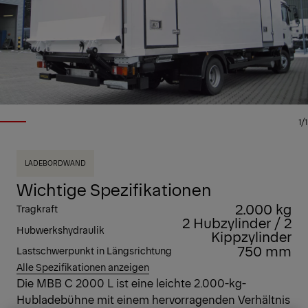
1/1
LADEBORDWAND
Wichtige Spezifikationen
2.000 kg
Tragkraft
2 Hubzylinder / 2
Hubwerkshydraulik
Kippzylinder
750 mm
Lastschwerpunkt in Längsrichtung
Alle Spezifikationen anzeigen
Die MBB C 2000 L ist eine leichte 2.000-kg-
Hubladebühne mit einem hervorragenden Verhältnis