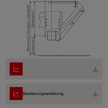
Bedienungsanleitung