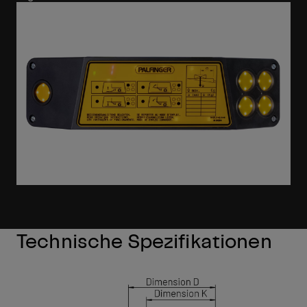
Technische Spezifikationen