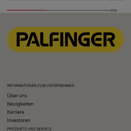
1/16
INFORMATIONEN ZUM UNTERNEHMEN
Über uns
Neuigkeiten
Karriere
Investoren
PRODUKTE UND SERVICE