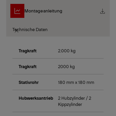
Montageanleitung
Technische Daten
Tragkraft
2.000 kg
Tragkraft
2000 kg
Stativrohr
180 mm x 180 mm
Hubwerksantrieb
2 Hubzylinder / 2
Kippzylinder