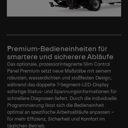
Premium-Bedieneinheiten für
smartere und sicherere Abläufe
Das optionale, prozessorintegrierte Slim Control
Panel Premium setzt neue Maßstäbe mit seinem
robusten, wasserdichten und stoßfesten Design,
während das doppelte 7-Segment-LED-Display
sofortige Status- und Spannungsinformationen für
schnellere Diagnosen liefert. Durch die individuelle
Programmierung lässt sich die Bedieneinheit
optimal an spezifische Arbeitsabläufe anpassen –
für mehr Effizienz, Sicherheit und Komfort im
täglichen Betrieb.