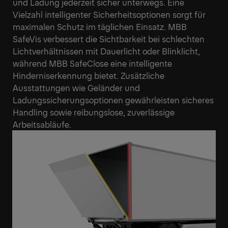
und Ladung jederzeit sicher unterwegs. Eine
Vielzahl intelligenter Sicherheitsoptionen sorgt für
maximalen Schutz im täglichen Einsatz. MBB
SafeVis verbessert die Sichtbarkeit bei schlechten
Lichtverhältnissen mit Dauerlicht oder Blinklicht,
während MBB SafeClose eine intelligente
Hinderniserkennung bietet. Zusätzliche
Ausstattungen wie Geländer und
Ladungssicherungsoptionen gewährleisten sicheres
Handling sowie reibungslose, zuverlässige
Arbeitsabläufe.