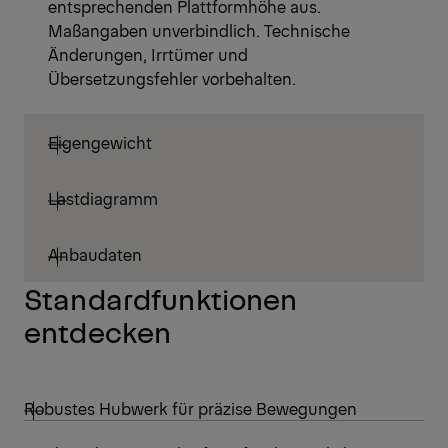
entsprechenden Plattformhöhe aus.
Maßangaben unverbindlich. Technische
Änderungen, Irrtümer und
Übersetzungsfehler vorbehalten.
Eigengewicht
Lastdiagramm
Anbaudaten
Standardfunktionen
entdecken
Robustes Hubwerk für präzise Bewegungen