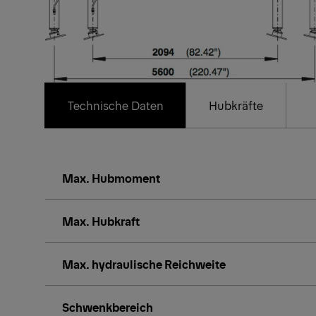
Technische Daten
Hubkräfte
Max. Hubmoment
Max. Hubkraft
Max. hydraulische Reichweite
Schwenkbereich