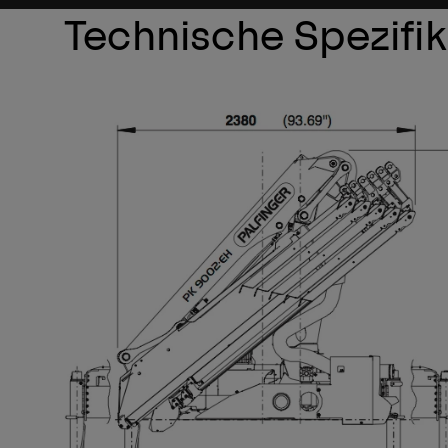
Technische Spezifi