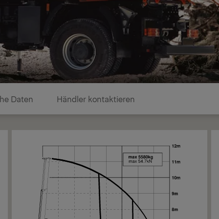
he Daten
Händler kontaktieren