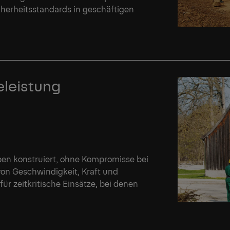
herheitsstandards in geschäftigen
eleistung
ben konstruiert, ohne Kompromisse bei
von Geschwindigkeit, Kraft und
für zeitkritische Einsätze, bei denen