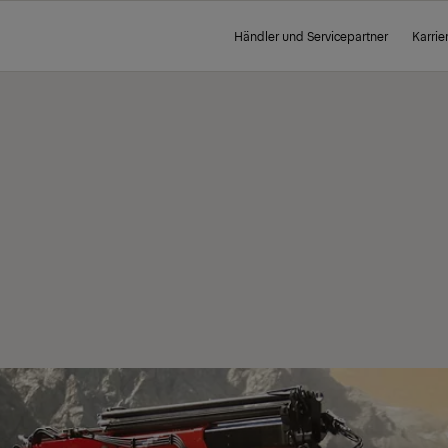
Händler und Servicepartner
Karrie