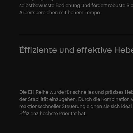
selbstbewusste Bedienung und fördert robuste Sic
Arbeitsbereichen mit hohem Tempo.
Effiziente und effektive Heb
Die EH Reihe wurde für schnelles und präzises He
der Stabilität einzugehen. Durch die Kombination 
reaktionsschneller Steuerung eignen sie sich ideal 
Effizienz höchste Priorität hat.