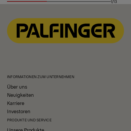
1/13
INFORMATIONEN ZUM UNTERNEHMEN
Über uns
Neuigkeiten
Karriere
Investoren
PRODUKTE UND SERVICE
Unsere Produkte