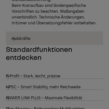
Beim Kranaufbau sind länderspezifische
Vorschriften zu beachten. Maßangaben
unverbindlich. Technische Änderungen,
Irrtümer und Übersetzungsfehler vorbehalten.
Hubkräfte
Standardfunktionen
entdecken
P-Profil – Stark, leicht, präzise
HPSC – Smart Stability, mehr Reichweite
POWER LINK PLUS – Maximale Flexibilität
Flow Sharing – Reibungslose Multifunktion