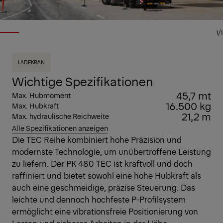
1/1
LADEKRAN
Wichtige Spezifikationen
45,7 mt
Max. Hubmoment
16.500 kg
Max. Hubkraft
21,2 m
Max. hydraulische Reichweite
Alle Spezifikationen anzeigen
Die TEC Reihe kombiniert hohe Präzision und
modernste Technologie, um unübertroffene Leistung
zu liefern. Der PK 480 TEC ist kraftvoll und doch
raffiniert und bietet sowohl eine hohe Hubkraft als
auch eine geschmeidige, präzise Steuerung. Das
leichte und dennoch hochfeste P-Profilsystem
ermöglicht eine vibrationsfreie Positionierung von