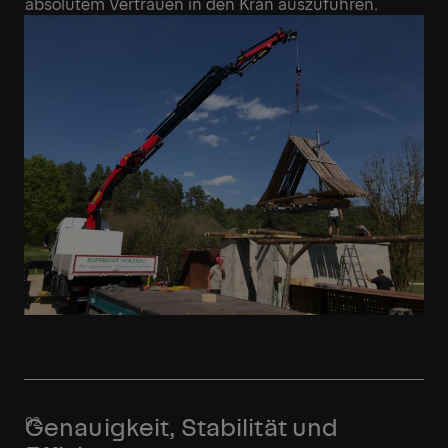
absolutem Vertrauen in den Kran auszuführen.
Genauigkeit, Stabilität und