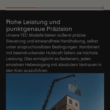
1/27
Hohe Leistung und
punktgenaue Präzision
Unsere TEC Modelle bieten äußerst präzise
Steuerung und einwandfreie Handhabung, selbst
unter anspruchsvollsten Bedingungen. Kombiniert
mit beeindruckender Hubkraft liefern sie höchste
Leistung. Dies ermöglicht es Bedienern, jeden
einzelnen Hebevorgang mit absolutem Vertrauen in
den Kran auszuführen.