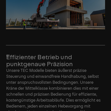
Effizienter Betrieb und
punktgenaue Präzision
Unsere TEC Modelle bieten äußerst präzise
Steuerung und einwandfreie Handhabung, selbst
unter anspruchsvollsten Bedingungen. Unsere
Kräne der Mittelklasse kombinieren dies mit einer
schnellen und präzisen Bedienung für effiziente,
kostengünstige Arbeitsabläufe. Dies ermöglicht es
Bedienern, jeden einzelnen Hebevorgang mit