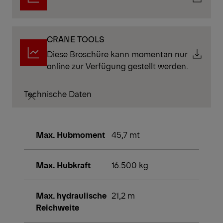
CRANE TOOLS
Diese Broschüre kann momentan nur
online zur Verfügung gestellt werden.
Technische Daten
Max. Hubmoment
45,7 mt
Max. Hubkraft
16.500 kg
Max. hydraulische
21,2 m
Reichweite