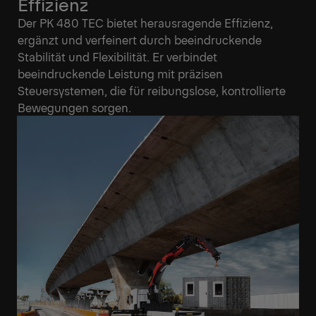
Effizienz
Der PK 480 TEC bietet herausragende Effizienz,
ergänzt und verfeinert durch beeindruckende
Stabilität und Flexibilität. Er verbindet
beeindruckende Leistung mit präzisen
Steuersystemen, die für reibungslose, kontrollierte
Bewegungen sorgen.