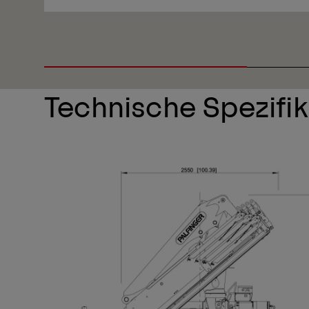
Anzeigen
Technische Spezifi