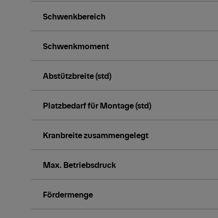
Schwenkbereich
Schwenkmoment
Abstützbreite (std)
Platzbedarf für Montage (std)
Kranbreite zusammengelegt
Max. Betriebsdruck
Fördermenge