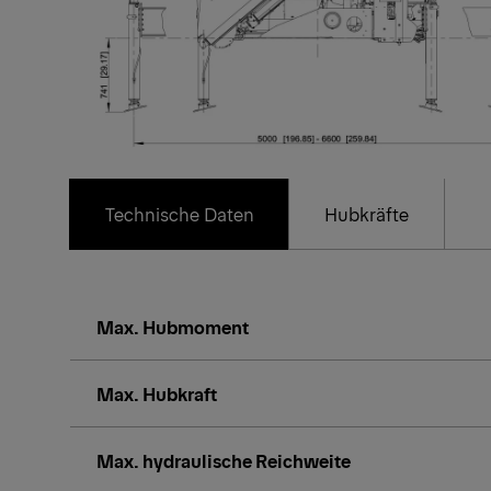
Technische Daten
Hubkräfte
Max. Hubmoment
Max. Hubkraft
Max. hydraulische Reichweite