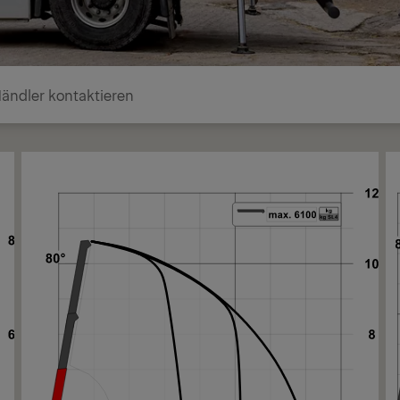
ändler kontaktieren