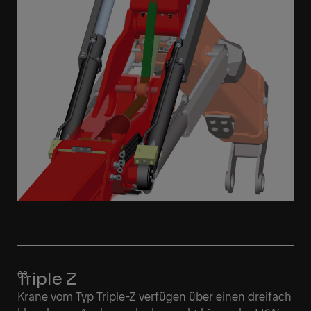
Triple Z
Krane vom Typ Triple-Z verfügen über einen dreifach