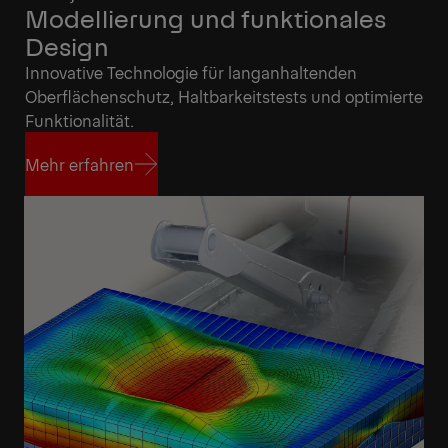
Modellierung und funktionales
Design
Innovative Technologie für langanhaltenden
Oberflächenschutz, Haltbarkeitstests und optimierte
Funktionalität.
Mehr erfahren
Mehr erfahren