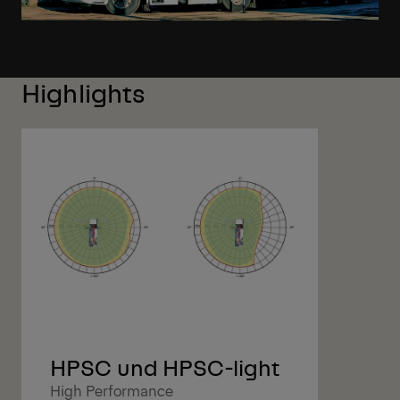
Highlights
HPSC und HPSC-light
High Performance