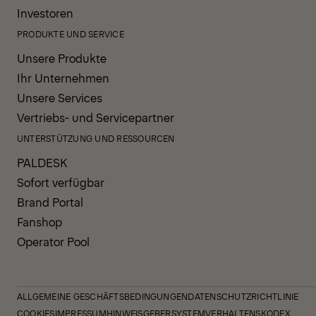
Investoren
PRODUKTE UND SERVICE
Unsere Produkte
Ihr Unternehmen
Unsere Services
Vertriebs- und Servicepartner
UNTERSTÜTZUNG UND RESSOURCEN
PALDESK
Sofort verfügbar
Brand Portal
Fanshop
Operator Pool
ALLGEMEINE GESCHÄFTSBEDINGUNGEN
DATENSCHUTZRICHTLINIE
COOKIES
IMPRESSUM
HINWEISGEBERSYSTEM
VERHALTENSKODEX