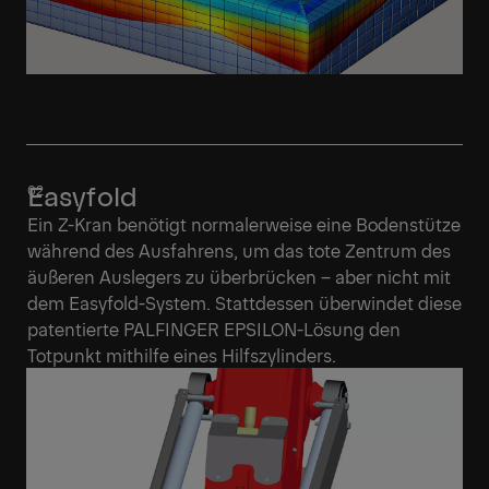
Easyfold
Ein Z-Kran benötigt normalerweise eine Bodenstütze
während des Ausfahrens, um das tote Zentrum des
äußeren Auslegers zu überbrücken – aber nicht mit
dem Easyfold-System. Stattdessen überwindet diese
patentierte PALFINGER EPSILON-Lösung den
Totpunkt mithilfe eines Hilfszylinders.