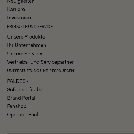
Neuigkeiten
Karriere
Investoren
PRODUKTE UND SERVICE
Unsere Produkte
Ihr Unternehmen
Unsere Services
Vertriebs- und Servicepartner
UNTERSTÜTZUNG UND RESSOURCEN
PALDESK
Sofort verfügbar
Brand Portal
Fanshop
Operator Pool