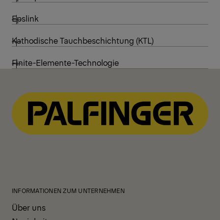
Epslink
Kathodische Tauchbeschichtung (KTL)
Finite-Elemente-Technologie
INFORMATIONEN ZUM UNTERNEHMEN
Über uns