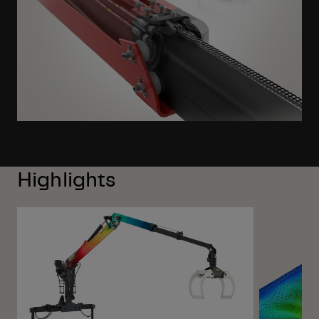
Highlights