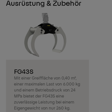
Ausrüstung & Zubehör
FG43S
Mit einer Greiffläche von 0,40 m²,
einer maximalen Last von 6.000 kg
und einem Betriebsdruck von 24
MPa bietet der FG43S eine
zuverlässige Leistung bei einem
Eigengewicht von nur 260 kg.