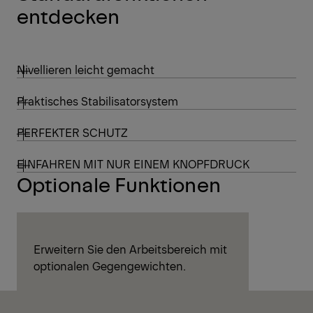
entdecken
Nivellieren leicht gemacht
Praktisches Stabilisatorsystem
PERFEKTER SCHUTZ
EINFAHREN MIT NUR EINEM KNOPFDRUCK
Optionale Funktionen
Erweitern Sie den Arbeitsbereich mit
optionalen Gegengewichten.