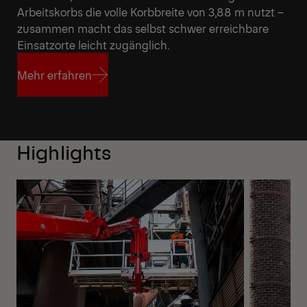
Arbeitskorbs die volle Korbbreite von 3,88 m nutzt –
zusammen macht das selbst schwer erreichbare
Einsatzorte leicht zugänglich.
Mehr erfahren
Mehr erfahren
Highlights