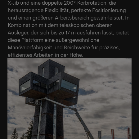
X‑Jib und eine doppelte 200°-Korbrotation, die
herausragende Flexibilität, perfekte Positionierung
und einen größeren Arbeitsbereich gewährleistet. In
Kombination mit dem teleskopischen oberen
Ausleger, der sich bis zu 17 m ausfahren lässt, bietet
diese Plattform eine außergewöhnliche
Manövrierfähigkeit und Reichweite für präzises,
effizientes Arbeiten in der Höhe.