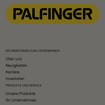
INFORMATIONEN ZUM UNTERNEHMEN
Über uns
Neuigkeiten
Karriere
Investoren
PRODUKTE UND SERVICE
Unsere Produkte
Ihr Unternehmen