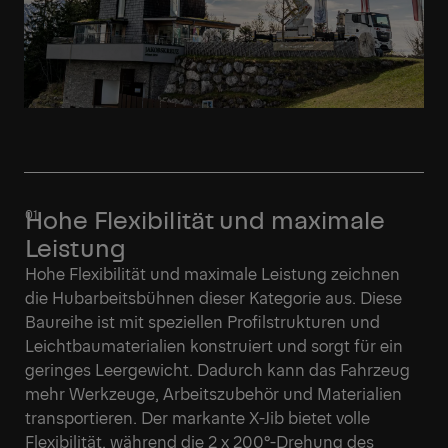
Hohe Flexibilität und maximale
Leistung
Hohe Flexibilität und maximale Leistung zeichnen
die Hubarbeitsbühnen dieser Kategorie aus. Diese
Baureihe ist mit speziellen Profilstrukturen und
Leichtbaumaterialien konstruiert und sorgt für ein
geringes Leergewicht. Dadurch kann das Fahrzeug
mehr Werkzeuge, Arbeitszubehör und Materialien
transportieren. Der markante X-Jib bietet volle
Flexibilität, während die 2 x 200°-Drehung des