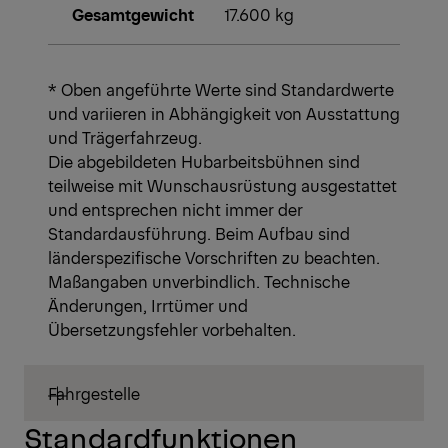
Gesamtgewicht
17.600 kg
* Oben angeführte Werte sind Standardwerte
und variieren in Abhängigkeit von Ausstattung
und Trägerfahrzeug.
Die abgebildeten Hubarbeitsbühnen sind
teilweise mit Wunschausrüstung ausgestattet
und entsprechen nicht immer der
Standardausführung. Beim Aufbau sind
länderspezifische Vorschriften zu beachten.
Maßangaben unverbindlich. Technische
Änderungen, Irrtümer und
Übersetzungsfehler vorbehalten.
Fahrgestelle
Standardfunktionen