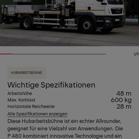
1/9
HUBARBEITSBÜHNE
Wichtige Spezifikationen
48 m
Arbeitshöhe
600 kg
Max. Korblast
28 m
Horizontale Reichweite
Alle Spezifikationen anzeigen
Diese Hubarbeitsbühne ist ein echter Allrounder,
geeignet für eine Vielzahl von Anwendungen. Die
P 480 kombiniert innovative Technologie und ein