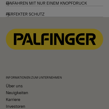
EINFAHREN MIT NUR EINEM KNOPFDRUCK
PERFEKTER SCHUTZ
INFORMATIONEN ZUM UNTERNEHMEN
Über uns
Neuigkeiten
Karriere
Investoren