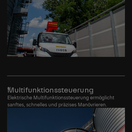
Multifunktionssteuerung
Elektrische Multifunktionssteuerung ermöglicht
sanftes, schnelles und präzises Manövrieren.