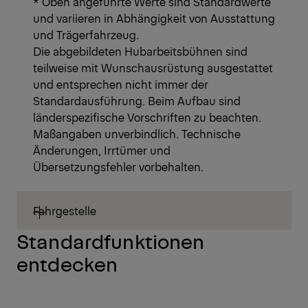
* Oben angeführte Werte sind Standardwerte
und variieren in Abhängigkeit von Ausstattung
und Trägerfahrzeug.
Die abgebildeten Hubarbeitsbühnen sind
teilweise mit Wunschausrüstung ausgestattet
und entsprechen nicht immer der
Standardausführung. Beim Aufbau sind
länderspezifische Vorschriften zu beachten.
Maßangaben unverbindlich. Technische
Änderungen, Irrtümer und
Übersetzungsfehler vorbehalten.
Fahrgestelle
Standardfunktionen
entdecken