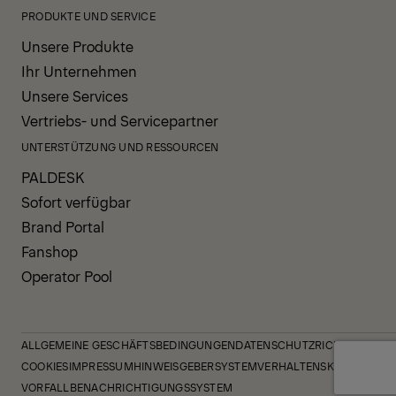
PRODUKTE UND SERVICE
Unsere Produkte
Ihr Unternehmen
Unsere Services
Vertriebs- und Servicepartner
UNTERSTÜTZUNG UND RESSOURCEN
PALDESK
Sofort verfügbar
Brand Portal
Fanshop
Operator Pool
ALLGEMEINE GESCHÄFTSBEDINGUNGEN
DATENSCHUTZRICHTLINIE
COOKIES
IMPRESSUM
HINWEISGEBERSYSTEM
VERHALTENSKODEX
VORFALLBENACHRICHTIGUNGSSYSTEM