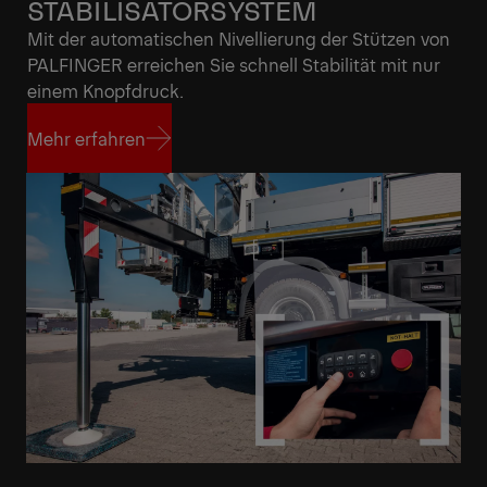
STABILISATORSYSTEM
Mit der automatischen Nivellierung der Stützen von
PALFINGER erreichen Sie schnell Stabilität mit nur
einem Knopfdruck.
Mehr erfahren
Mehr erfahren