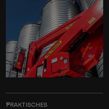
PRAKTISCHES