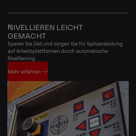
NIVELLIEREN LEICHT
GEMACHT
Sparen Sie Zeit und sorgen Sie für Spitzenleistung
auf Arbeitsplattformen durch automatische
Nivellierung.
Mehr erfahren
Mehr erfahren