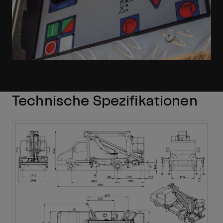
Technische Spezifikationen