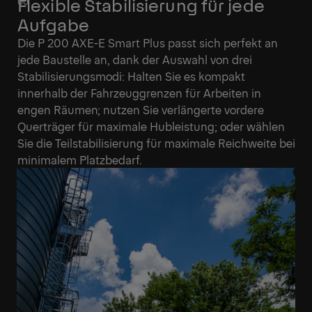
Flexible Stabilisierung für jede
Aufgabe
Die P 200 AXE-E Smart Plus passt sich perfekt an
jede Baustelle an, dank der Auswahl von drei
Stabilisierungsmodi: Halten Sie es kompakt
innerhalb der Fahrzeuggrenzen für Arbeiten in
engen Räumen; nutzen Sie verlängerte vordere
Querträger für maximale Hubleistung; oder wählen
Sie die Teilstabilisierung für maximale Reichweite bei
minimalem Platzbedarf.