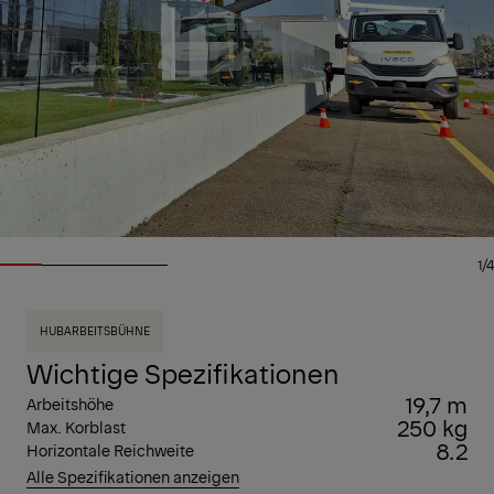
1/4
HUBARBEITSBÜHNE
Wichtige Spezifikationen
19,7 m
Arbeitshöhe
250 kg
Max. Korblast
8.2
Horizontale Reichweite
Alle Spezifikationen anzeigen